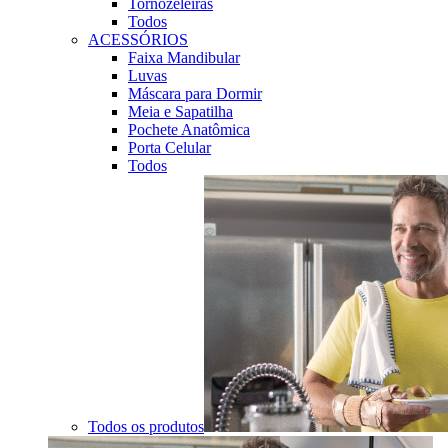
Tornozeleiras
Todos
ACESSÓRIOS
Faixa Mandibular
Luvas
Máscara para Dormir
Meia e Sapatilha
Pochete Anatômica
Porta Celular
Todos
Todos os produtos