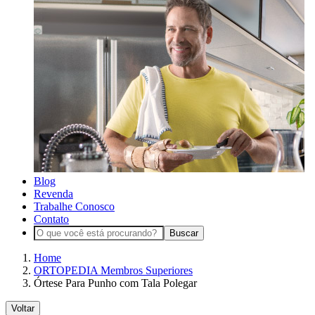
Blog
Revenda
Trabalhe Conosco
Contato
Buscar
Home
ORTOPEDIA Membros Superiores
Órtese Para Punho com Tala Polegar
Voltar