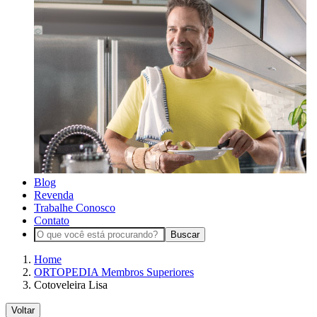
Blog
Revenda
Trabalhe Conosco
Contato
Buscar
Home
ORTOPEDIA Membros Superiores
Cotoveleira Lisa
Voltar