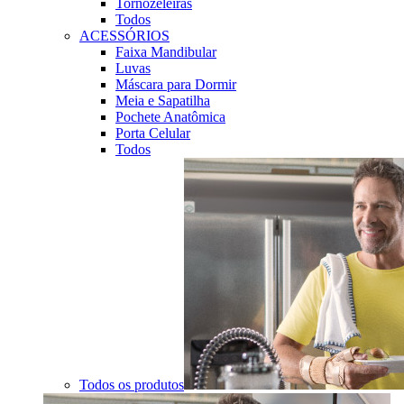
Tornozeleiras
Todos
ACESSÓRIOS
Faixa Mandibular
Luvas
Máscara para Dormir
Meia e Sapatilha
Pochete Anatômica
Porta Celular
Todos
Todos os produtos