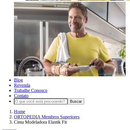
Blog
Revenda
Trabalhe Conosco
Contato
Buscar
Home
ORTOPEDIA Membros Superiores
Cinta Modeladora Elastik Fit