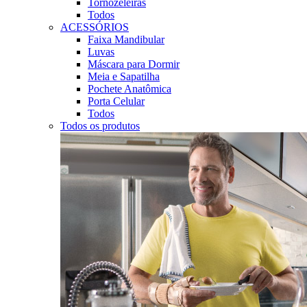
Tornozeleiras
Todos
ACESSÓRIOS
Faixa Mandibular
Luvas
Máscara para Dormir
Meia e Sapatilha
Pochete Anatômica
Porta Celular
Todos
Todos os produtos