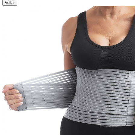
Voltar