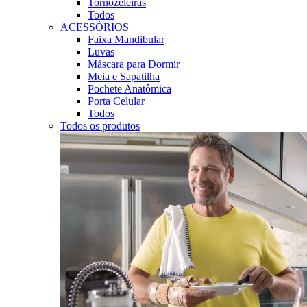
Tornozeleiras
Todos
ACESSÓRIOS
Faixa Mandibular
Luvas
Máscara para Dormir
Meia e Sapatilha
Pochete Anatômica
Porta Celular
Todos
Todos os produtos