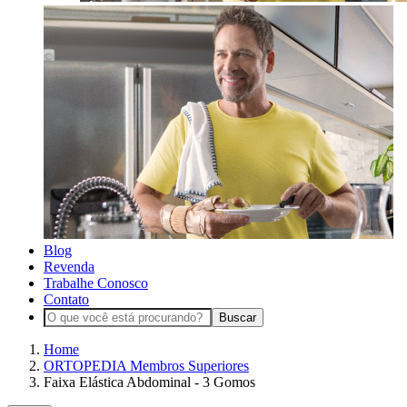
Blog
Revenda
Trabalhe Conosco
Contato
Buscar
Home
ORTOPEDIA Membros Superiores
Faixa Elástica Abdominal - 3 Gomos