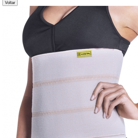
Voltar