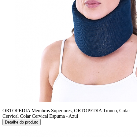
ORTOPEDIA Membros Superiores, ORTOPEDIA Tronco, Colar
Cervical
Colar Cervical Espuma - Azul
Detalhe do produto