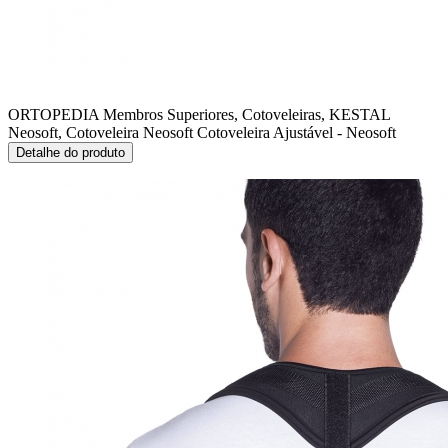
ORTOPEDIA Membros Superiores, Cotoveleiras, KESTAL
Neosoft, Cotoveleira Neosoft
Cotoveleira Ajustável - Neosoft
Detalhe do produto