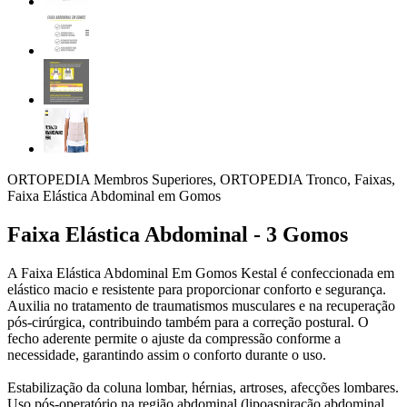
ORTOPEDIA Membros Superiores, ORTOPEDIA Tronco, Faixas,
Faixa Elástica Abdominal em Gomos
Faixa Elástica Abdominal - 3 Gomos
A Faixa Elástica Abdominal Em Gomos Kestal é confeccionada em
elástico macio e resistente para proporcionar conforto e segurança.
Auxilia no tratamento de traumatismos musculares e na recuperação
pós-cirúrgica, contribuindo também para a correção postural. O
fecho aderente permite o ajuste da compressão conforme a
necessidade, garantindo assim o conforto durante o uso.
Estabilização da coluna lombar, hérnias, artroses, afecções lombares.
Uso pós-operatório na região abdominal (lipoaspiração abdominal,