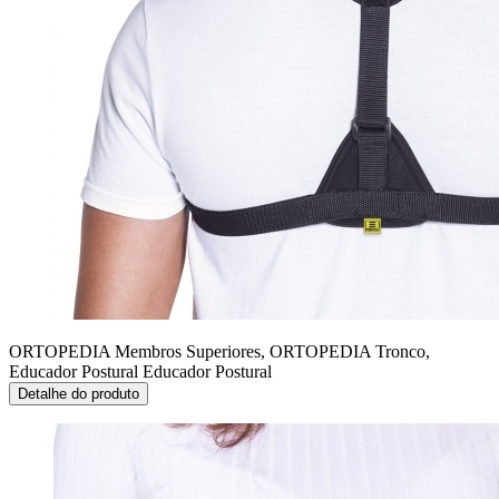
ORTOPEDIA Membros Superiores, ORTOPEDIA Tronco,
Educador Postural
Educador Postural
Detalhe do produto