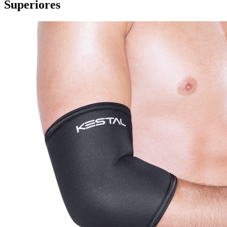
Superiores