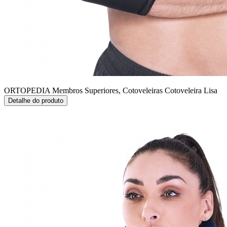
ORTOPEDIA Membros Superiores, Cotoveleiras
Cotoveleira Lisa
Detalhe do produto