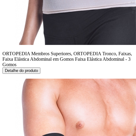
ORTOPEDIA Membros Superiores, ORTOPEDIA Tronco, Faixas,
Faixa Elástica Abdominal em Gomos
Faixa Elástica Abdominal - 3
Gomos
Detalhe do produto