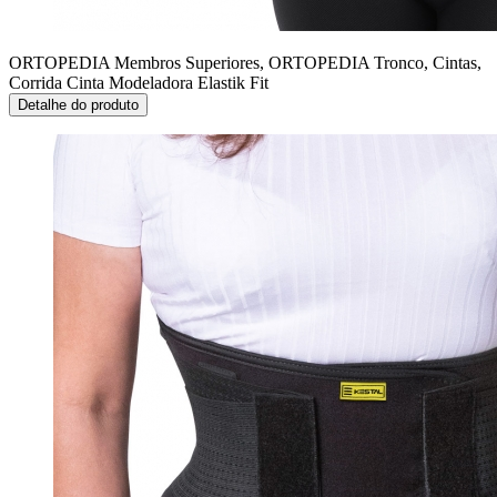
ORTOPEDIA Membros Superiores, ORTOPEDIA Tronco, Cintas,
Corrida
Cinta Modeladora Elastik Fit
Detalhe do produto