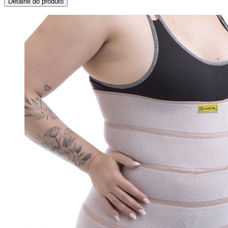
Detalhe do produto