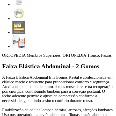
ORTOPEDIA Membros Superiores, ORTOPEDIA Tronco, Faixas
Faixa Elástica Abdominal - 2 Gomos
A Faixa Elástica Abdominal Em Gomos Kestal é confeccionada em
elástico macio e resistente para proporcionar conforto e segurança.
Auxilia no tratamento de traumatismos musculares e na recuperação
pós-cirúrgica, contribuindo também para a correção postural. O
fecho aderente permite o ajuste da compressão conforme a
necessidade, garantindo assim o conforto durante o uso.
Estabilização da coluna lombar, hérnias, artroses, afecções lombares.
Uso pós-operatório na região abdominal (lipoaspiração abdominal,