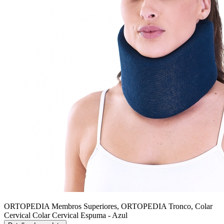
ORTOPEDIA Membros Superiores, ORTOPEDIA Tronco, Colar
Cervical
Colar Cervical Espuma - Azul