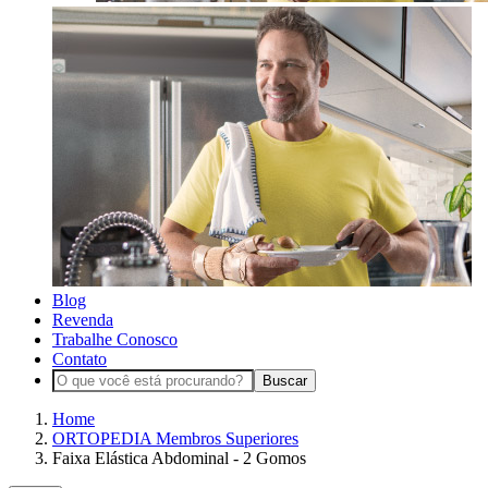
Blog
Revenda
Trabalhe Conosco
Contato
Buscar
Home
ORTOPEDIA Membros Superiores
Faixa Elástica Abdominal - 2 Gomos