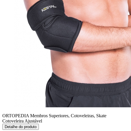
ORTOPEDIA Membros Superiores, Cotoveleiras, Skate
Cotoveleira Ajustável
Detalhe do produto