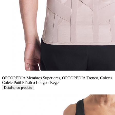
ORTOPEDIA Membros Superiores, ORTOPEDIA Tronco, Coletes
Colete Putti Elástico Longo - Bege
Detalhe do produto