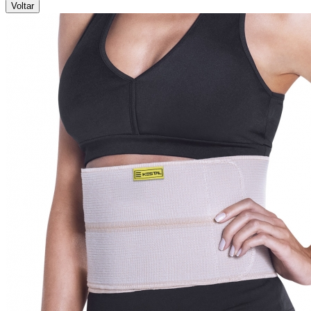
Voltar