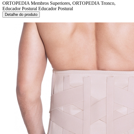
ORTOPEDIA Membros Superiores, ORTOPEDIA Tronco,
Educador Postural
Educador Postural
Detalhe do produto