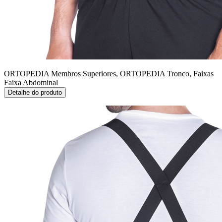
ORTOPEDIA Membros Superiores, ORTOPEDIA Tronco, Faixas
Faixa Abdominal
Detalhe do produto