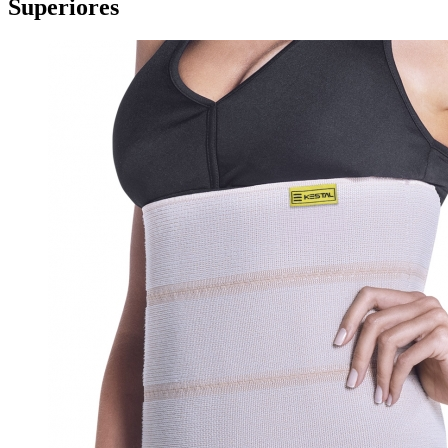
Superiores