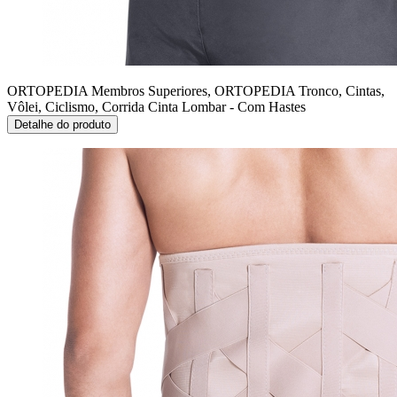
ORTOPEDIA Membros Superiores, ORTOPEDIA Tronco, Cintas,
Vôlei, Ciclismo, Corrida
Cinta Lombar - Com Hastes
Detalhe do produto