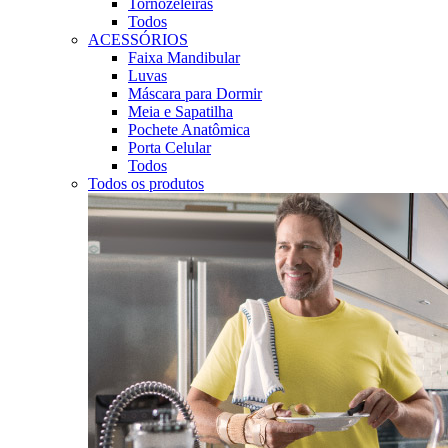
Tornozeleiras
Todos
ACESSÓRIOS
Faixa Mandibular
Luvas
Máscara para Dormir
Meia e Sapatilha
Pochete Anatômica
Porta Celular
Todos
Todos os produtos