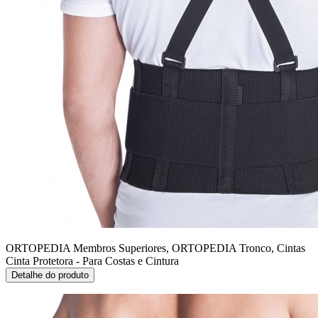
ORTOPEDIA Membros Superiores, ORTOPEDIA Tronco, Cintas
Cinta Protetora - Para Costas e Cintura
Detalhe do produto