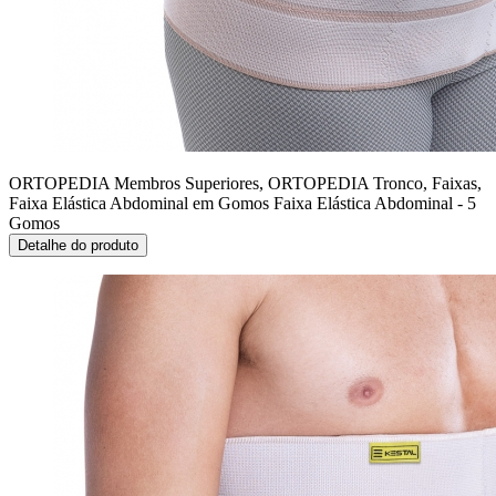
ORTOPEDIA Membros Superiores, ORTOPEDIA Tronco, Faixas,
Faixa Elástica Abdominal em Gomos
Faixa Elástica Abdominal - 5
Gomos
Detalhe do produto