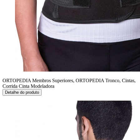
ORTOPEDIA Membros Superiores, ORTOPEDIA Tronco, Cintas,
Corrida
Cinta Modeladora
Detalhe do produto