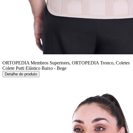
ORTOPEDIA Membros Superiores, ORTOPEDIA Tronco, Coletes
Colete Putti Elástico Baixo - Bege
Detalhe do produto