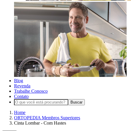
Blog
Revenda
Trabalhe Conosco
Contato
Buscar
Home
ORTOPEDIA Membros Superiores
Cinta Lombar - Com Hastes