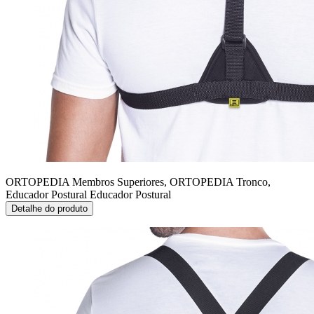
ORTOPEDIA Membros Superiores, ORTOPEDIA Tronco,
Educador Postural
Educador Postural
Detalhe do produto