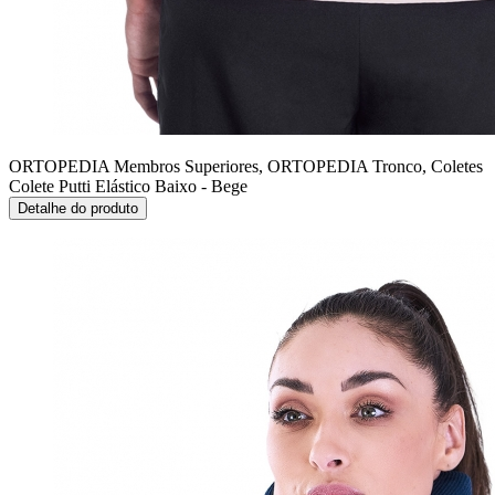
ORTOPEDIA Membros Superiores, ORTOPEDIA Tronco, Coletes
Colete Putti Elástico Baixo - Bege
Detalhe do produto