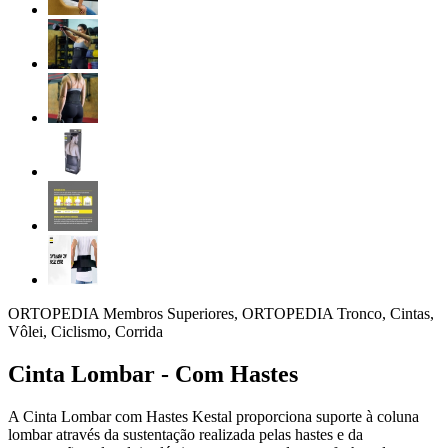
ORTOPEDIA Membros Superiores, ORTOPEDIA Tronco, Cintas,
Vôlei, Ciclismo, Corrida
Cinta Lombar - Com Hastes
A Cinta Lombar com Hastes Kestal proporciona suporte à coluna
lombar através da sustentação realizada pelas hastes e da