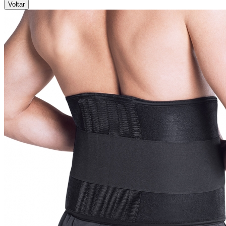
Voltar