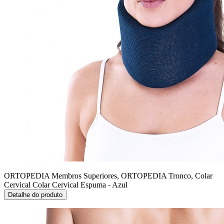
ORTOPEDIA Membros Superiores, ORTOPEDIA Tronco, Colar
Cervical
Colar Cervical Espuma - Azul
Detalhe do produto