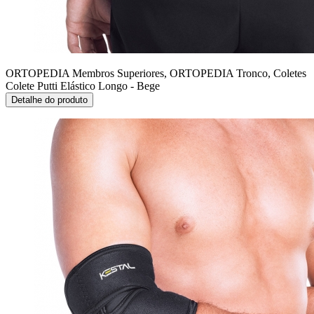
ORTOPEDIA Membros Superiores, ORTOPEDIA Tronco, Coletes
Colete Putti Elástico Longo - Bege
Detalhe do produto