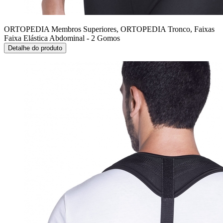
ORTOPEDIA Membros Superiores, ORTOPEDIA Tronco, Faixas
Faixa Elástica Abdominal - 2 Gomos
Detalhe do produto