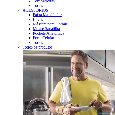
Tornozeleiras
Todos
ACESSÓRIOS
Faixa Mandibular
Luvas
Máscara para Dormir
Meia e Sapatilha
Pochete Anatômica
Porta Celular
Todos
Todos os produtos