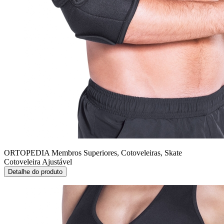
ORTOPEDIA Membros Superiores, Cotoveleiras, Skate
Cotoveleira Ajustável
Detalhe do produto