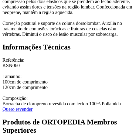
compressão pelos dois elásticos que se prendem ao fecho aderente,
evitando assim dores e tensões na região lombar. Confeccionada em
neoprene, mantém a região aquecida.
Correção postural e suporte da coluna dorsolombar. Auxilia no
tratamento de contusões torácicas e fraturas de costelas e/ou
vértebras. Diminui o risco de lesão muscular por sobrecarga.
Informações Técnicas
Referência:
KSN060
Tamanho:
100cm de comprimento
120cm de comprimento
Composição:
Borracha de cloropreno revestida com tecido 100% Poliamida.
Quero revender
Produtos de ORTOPEDIA Membros
Superiores