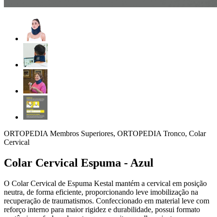
ORTOPEDIA Membros Superiores, ORTOPEDIA Tronco, Colar
Cervical
Colar Cervical Espuma - Azul
O Colar Cervical de Espuma Kestal mantém a cervical em posição
neutra, de forma eficiente, proporcionando leve imobilização na
recuperação de traumatismos. Confeccionado em material leve com
reforço interno para maior rigidez e durabilidade, possui formato