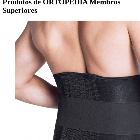
Produtos de ORTOPEDIA Membros
Superiores