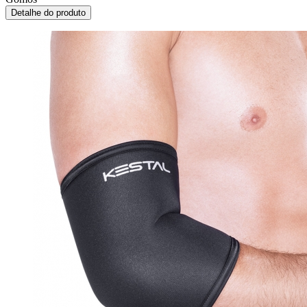
Detalhe do produto