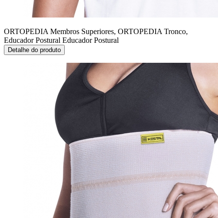
ORTOPEDIA Membros Superiores, ORTOPEDIA Tronco,
Educador Postural
Educador Postural
Detalhe do produto