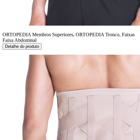
ORTOPEDIA Membros Superiores, ORTOPEDIA Tronco, Faixas
Faixa Abdominal
Detalhe do produto