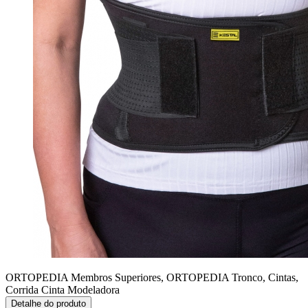
ORTOPEDIA Membros Superiores, ORTOPEDIA Tronco, Cintas,
Corrida
Cinta Modeladora
Detalhe do produto