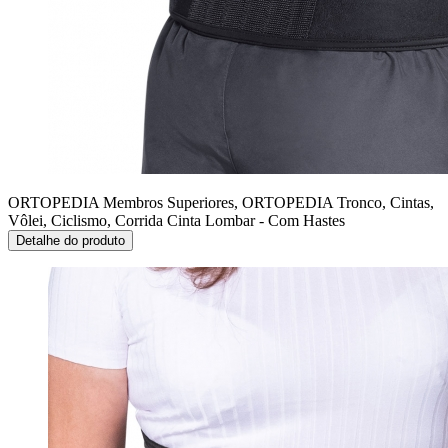
ORTOPEDIA Membros Superiores, ORTOPEDIA Tronco, Cintas,
Vôlei, Ciclismo, Corrida
Cinta Lombar - Com Hastes
Detalhe do produto