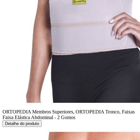
ORTOPEDIA Membros Superiores, ORTOPEDIA Tronco, Faixas
Faixa Elástica Abdominal - 2 Gomos
Detalhe do produto