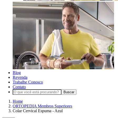
Blog
Revenda
Trabalhe Conosco
Contato
Buscar
Home
ORTOPEDIA Membros Superiores
Colar Cervical Espuma - Azul