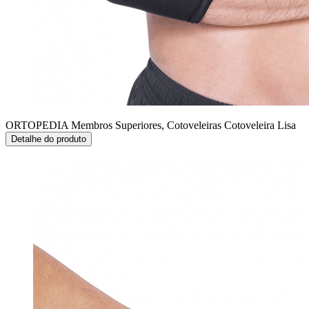
ORTOPEDIA Membros Superiores, Cotoveleiras
Cotoveleira Lisa
Detalhe do produto