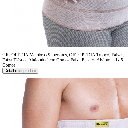
ORTOPEDIA Membros Superiores, ORTOPEDIA Tronco, Faixas,
Faixa Elástica Abdominal em Gomos
Faixa Elástica Abdominal - 5
Gomos
Detalhe do produto