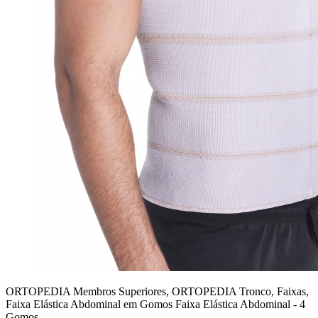
ORTOPEDIA Membros Superiores, ORTOPEDIA Tronco, Faixas,
Faixa Elástica Abdominal em Gomos
Faixa Elástica Abdominal - 4
Gomos