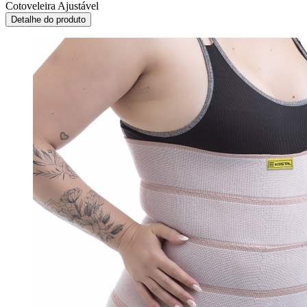
Cotoveleira Ajustável
Detalhe do produto