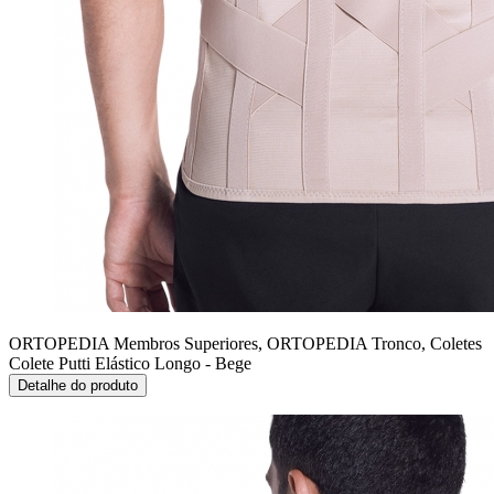
ORTOPEDIA Membros Superiores, ORTOPEDIA Tronco, Coletes
Colete Putti Elástico Longo - Bege
Detalhe do produto