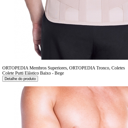
ORTOPEDIA Membros Superiores, ORTOPEDIA Tronco, Coletes
Colete Putti Elástico Baixo - Bege
Detalhe do produto