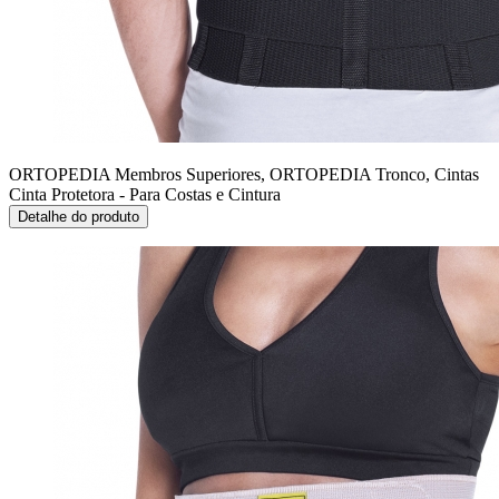
ORTOPEDIA Membros Superiores, ORTOPEDIA Tronco, Cintas
Cinta Protetora - Para Costas e Cintura
Detalhe do produto