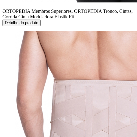
ORTOPEDIA Membros Superiores, ORTOPEDIA Tronco, Cintas,
Corrida
Cinta Modeladora Elastik Fit
Detalhe do produto