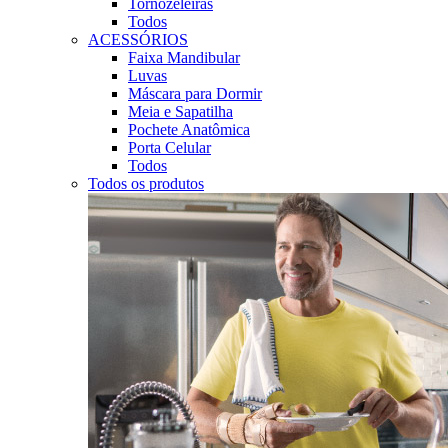
Tornozeleiras
Todos
ACESSÓRIOS
Faixa Mandibular
Luvas
Máscara para Dormir
Meia e Sapatilha
Pochete Anatômica
Porta Celular
Todos
Todos os produtos