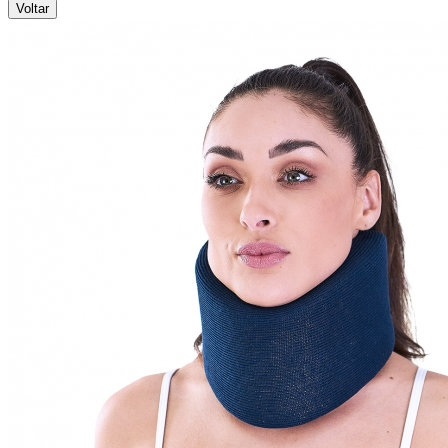
Voltar