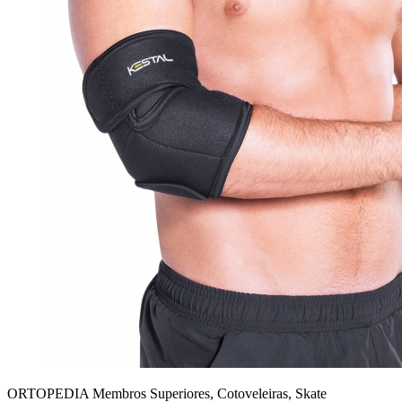
ORTOPEDIA Membros Superiores, Cotoveleiras, Skate