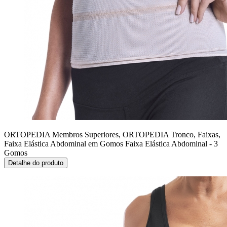
ORTOPEDIA Membros Superiores, ORTOPEDIA Tronco, Faixas,
Faixa Elástica Abdominal em Gomos
Faixa Elástica Abdominal - 3
Gomos
Detalhe do produto