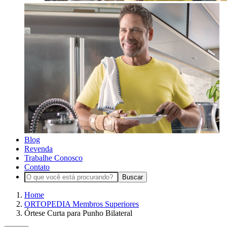
Blog
Revenda
Trabalhe Conosco
Contato
Buscar
Home
ORTOPEDIA Membros Superiores
Órtese Curta para Punho Bilateral