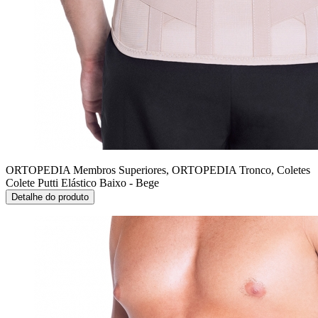
ORTOPEDIA Membros Superiores, ORTOPEDIA Tronco, Coletes
Colete Putti Elástico Baixo - Bege
Detalhe do produto