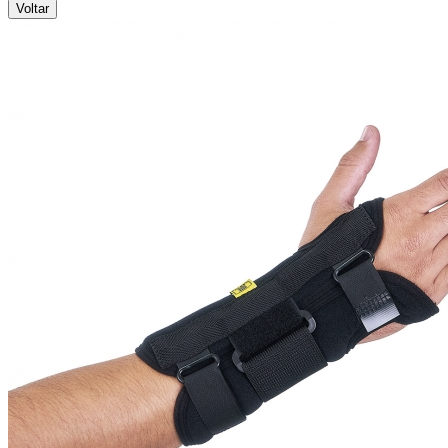
Voltar