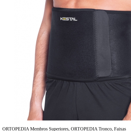
ORTOPEDIA Membros Superiores, ORTOPEDIA Tronco, Faixas