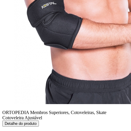
ORTOPEDIA Membros Superiores, Cotoveleiras, Skate
Cotoveleira Ajustável
Detalhe do produto