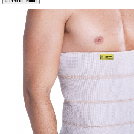
Detalhe do produto