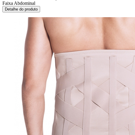
Faixa Abdominal
Detalhe do produto