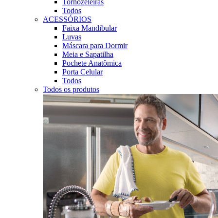
Tornozeleiras
Todos
ACESSÓRIOS
Faixa Mandibular
Luvas
Máscara para Dormir
Meia e Sapatilha
Pochete Anatômica
Porta Celular
Todos
Todos os produtos