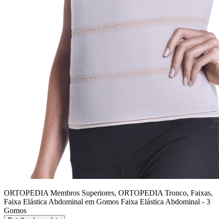
ORTOPEDIA Membros Superiores, ORTOPEDIA Tronco, Faixas,
Faixa Elástica Abdominal em Gomos
Faixa Elástica Abdominal - 3
Gomos