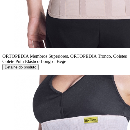
ORTOPEDIA Membros Superiores, ORTOPEDIA Tronco, Coletes
Colete Putti Elástico Longo - Bege
Detalhe do produto