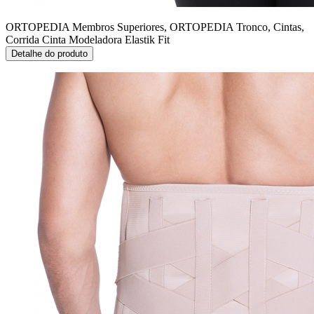
ORTOPEDIA Membros Superiores, ORTOPEDIA Tronco, Cintas,
Corrida
Cinta Modeladora Elastik Fit
Detalhe do produto