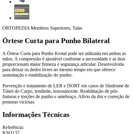
ORTOPEDIA Membros Superiores, Talas
Órtese Curta para Punho Bilateral
A Órtese Curta para Punho Kestal pode ser utilizada em ambas as
mãos. A compressão é ajustável conforme a necessidade e as tiras
proporcionam maior firmeza e segurança articular. Desenvolvida
para deixar os dedos livres ao mesmo tempo em que oferece
sustentação e estabilização do punho.
Prevenção e tratamento de LER e DORT em casos de Síndrome de
Túnel do Carpo, tendinite, tenossinovite. Reabilitação de pós-
fraturas e torções de punho e antebraço. Alívio da dor e correção de
posturas viciosas.
Informações Técnicas
Referência:
KSO137