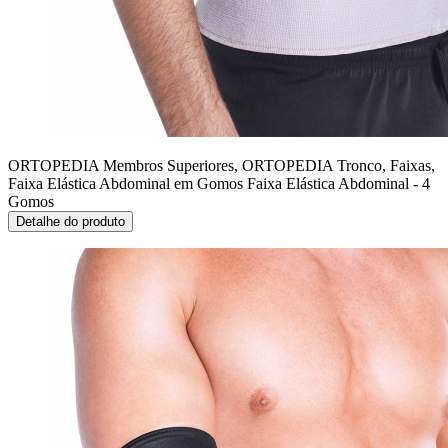
ORTOPEDIA Membros Superiores, ORTOPEDIA Tronco, Faixas,
Faixa Elástica Abdominal em Gomos
Faixa Elástica Abdominal - 4
Gomos
Detalhe do produto