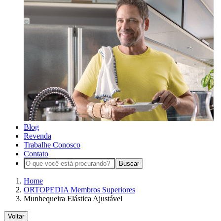
Blog
Revenda
Trabalhe Conosco
Contato
Buscar
Home
ORTOPEDIA Membros Superiores
Munhequeira Elástica Ajustável
Voltar