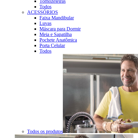
Tornozeleiras
Todos
ACESSÓRIOS
Faixa Mandibular
Luvas
Máscara para Dormir
Meia e Sapatilha
Pochete Anatômica
Porta Celular
Todos
Todos os produtos