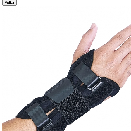
Voltar