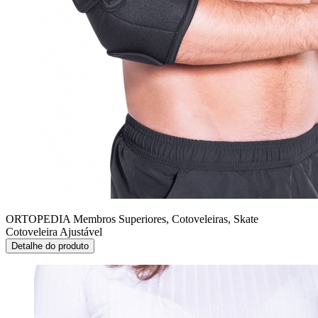
ORTOPEDIA Membros Superiores, Cotoveleiras, Skate
Cotoveleira Ajustável
Detalhe do produto