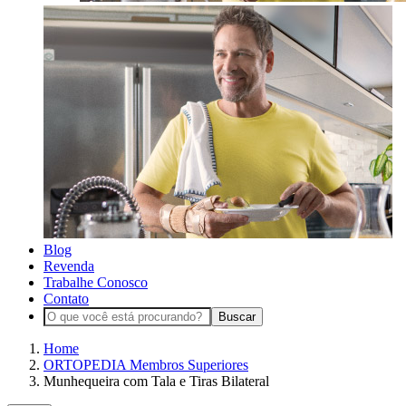
Blog
Revenda
Trabalhe Conosco
Contato
Buscar
Home
ORTOPEDIA Membros Superiores
Munhequeira com Tala e Tiras Bilateral