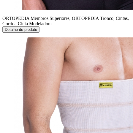
ORTOPEDIA Membros Superiores, ORTOPEDIA Tronco, Cintas,
Corrida
Cinta Modeladora
Detalhe do produto