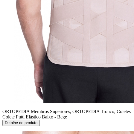
ORTOPEDIA Membros Superiores, ORTOPEDIA Tronco, Coletes
Colete Putti Elástico Baixo - Bege
Detalhe do produto