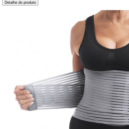
Detalhe do produto