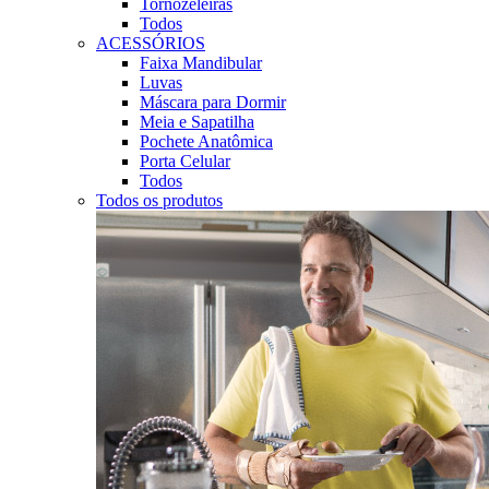
Tornozeleiras
Todos
ACESSÓRIOS
Faixa Mandibular
Luvas
Máscara para Dormir
Meia e Sapatilha
Pochete Anatômica
Porta Celular
Todos
Todos os produtos