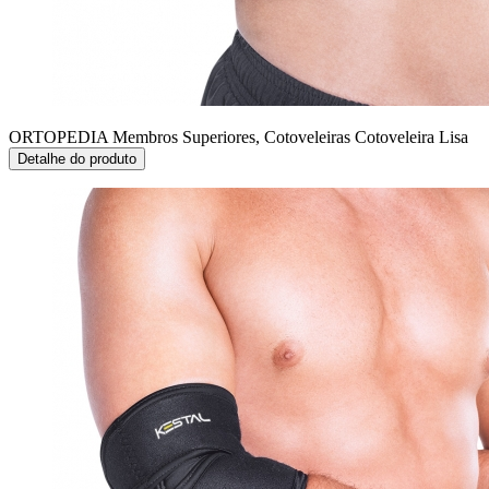
ORTOPEDIA Membros Superiores, Cotoveleiras
Cotoveleira Lisa
Detalhe do produto