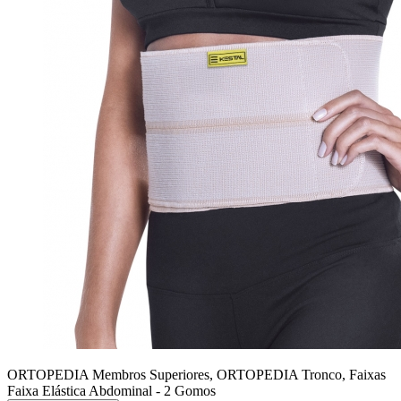
ORTOPEDIA Membros Superiores, ORTOPEDIA Tronco, Faixas
Faixa Elástica Abdominal - 2 Gomos