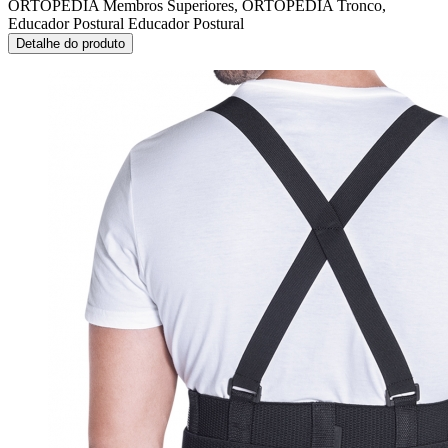
ORTOPEDIA Membros Superiores, ORTOPEDIA Tronco,
Educador Postural
Educador Postural
Detalhe do produto