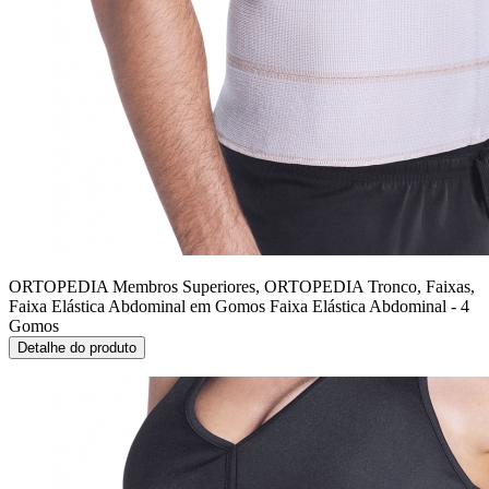
ORTOPEDIA Membros Superiores, ORTOPEDIA Tronco, Faixas,
Faixa Elástica Abdominal em Gomos
Faixa Elástica Abdominal - 4
Gomos
Detalhe do produto