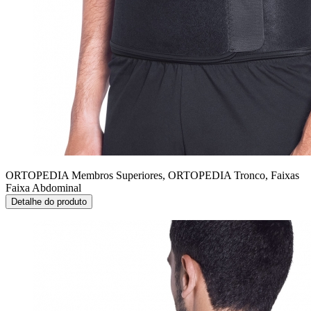
ORTOPEDIA Membros Superiores, ORTOPEDIA Tronco, Faixas
Faixa Abdominal
Detalhe do produto