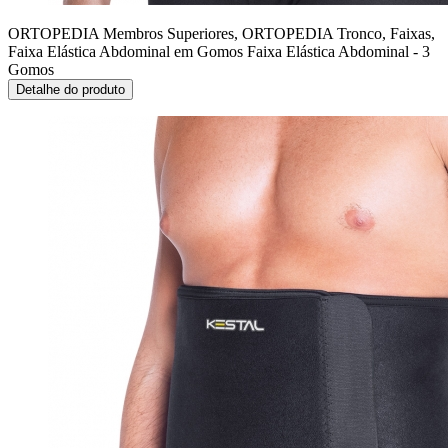
ORTOPEDIA Membros Superiores, ORTOPEDIA Tronco, Faixas,
Faixa Elástica Abdominal em Gomos
Faixa Elástica Abdominal - 3
Gomos
Detalhe do produto