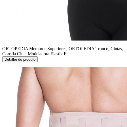
ORTOPEDIA Membros Superiores, ORTOPEDIA Tronco, Cintas,
Corrida
Cinta Modeladora Elastik Fit
Detalhe do produto