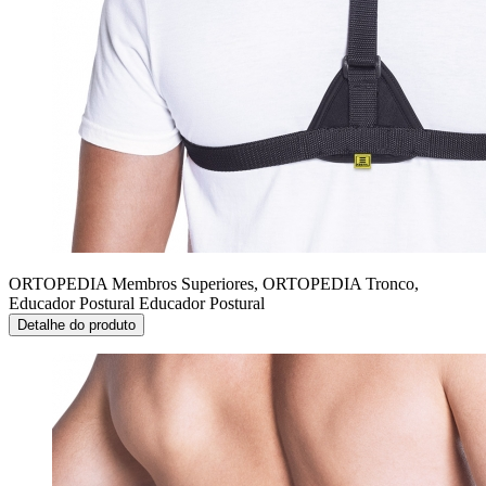
ORTOPEDIA Membros Superiores, ORTOPEDIA Tronco,
Educador Postural
Educador Postural
Detalhe do produto