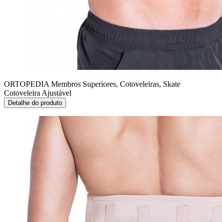
ORTOPEDIA Membros Superiores, Cotoveleiras, Skate
Cotoveleira Ajustável
Detalhe do produto