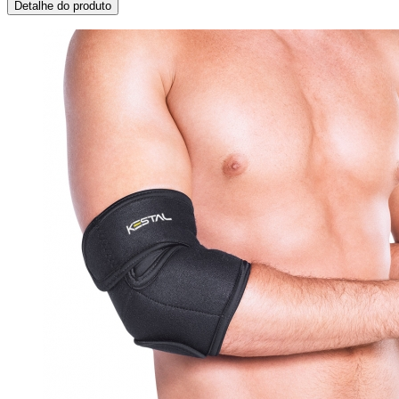
Detalhe do produto