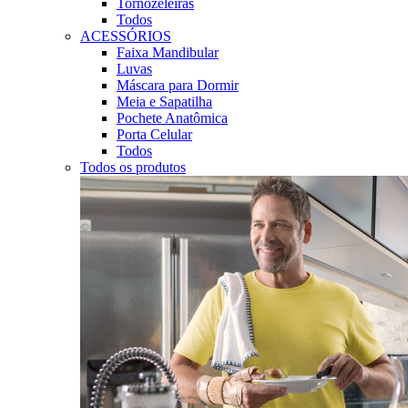
Tornozeleiras
Todos
ACESSÓRIOS
Faixa Mandibular
Luvas
Máscara para Dormir
Meia e Sapatilha
Pochete Anatômica
Porta Celular
Todos
Todos os produtos