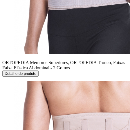
ORTOPEDIA Membros Superiores, ORTOPEDIA Tronco, Faixas
Faixa Elástica Abdominal - 2 Gomos
Detalhe do produto