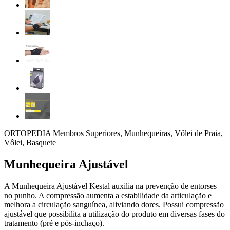
ORTOPEDIA Membros Superiores, Munhequeiras, Vôlei de Praia,
Vôlei, Basquete
Munhequeira Ajustável
A Munhequeira Ajustável Kestal auxilia na prevenção de entorses
no punho. A compressão aumenta a estabilidade da articulação e
melhora a circulação sanguínea, aliviando dores. Possui compressão
ajustável que possibilita a utilização do produto em diversas fases do
tratamento (pré e pós-inchaço).