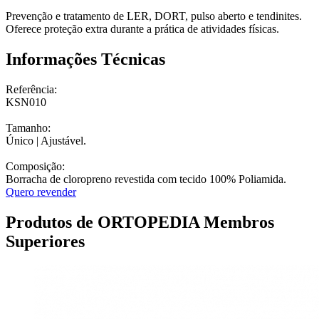
Prevenção e tratamento de LER, DORT, pulso aberto e tendinites.
Oferece proteção extra durante a prática de atividades físicas.
Informações Técnicas
Referência:
KSN010
Tamanho:
Único | Ajustável.
Composição:
Borracha de cloropreno revestida com tecido 100% Poliamida.
Quero revender
Produtos de ORTOPEDIA Membros
Superiores