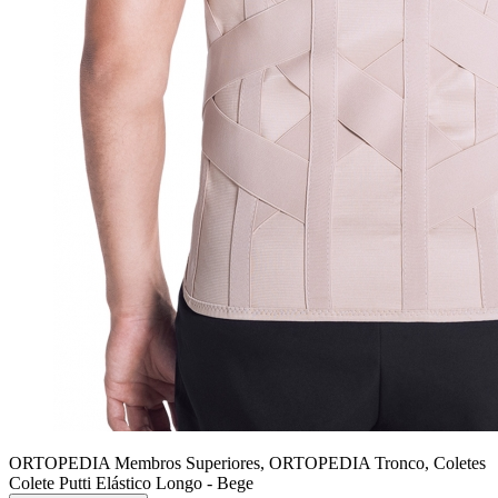
ORTOPEDIA Membros Superiores, ORTOPEDIA Tronco, Coletes
Colete Putti Elástico Longo - Bege