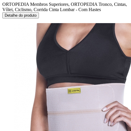
ORTOPEDIA Membros Superiores, ORTOPEDIA Tronco, Cintas,
Vôlei, Ciclismo, Corrida
Cinta Lombar - Com Hastes
Detalhe do produto