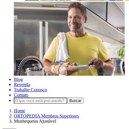
Blog
Revenda
Trabalhe Conosco
Contato
Buscar
Home
ORTOPEDIA Membros Superiores
Munhequeira Ajustável