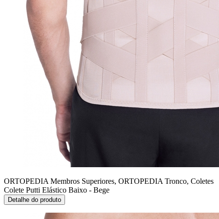
ORTOPEDIA Membros Superiores, ORTOPEDIA Tronco, Coletes
Colete Putti Elástico Baixo - Bege
Detalhe do produto