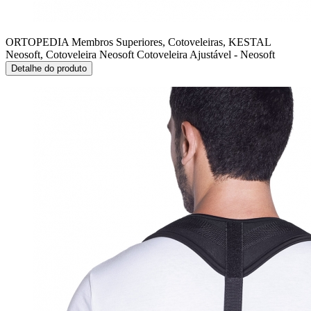
ORTOPEDIA Membros Superiores, Cotoveleiras, KESTAL
Neosoft, Cotoveleira Neosoft
Cotoveleira Ajustável - Neosoft
Detalhe do produto