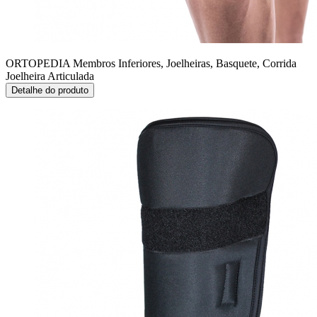
ORTOPEDIA Membros Inferiores, Joelheiras, Basquete, Corrida
Joelheira Articulada
Detalhe do produto