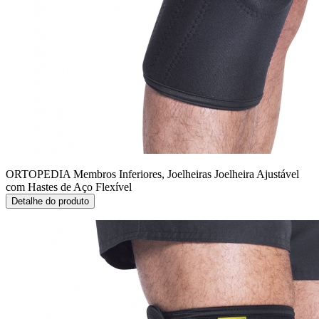
ORTOPEDIA Membros Inferiores, Joelheiras
Joelheira Ajustável
com Hastes de Aço Flexível
Detalhe do produto