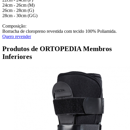
24cm - 26cm (M)
26cm - 28cm (G)
28cm - 30cm (GG)
Composição:
Borracha de cloropreno revestida com tecido 100% Poliamida.
Quero revender
Produtos de ORTOPEDIA Membros
Inferiores