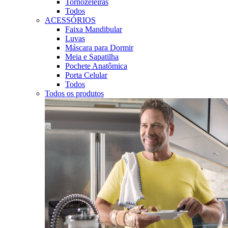
Tornozeleiras
Todos
ACESSÓRIOS
Faixa Mandibular
Luvas
Máscara para Dormir
Meia e Sapatilha
Pochete Anatômica
Porta Celular
Todos
Todos os produtos