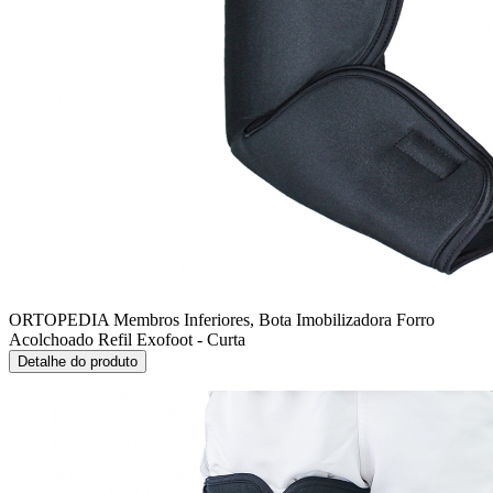
ORTOPEDIA Membros Inferiores, Bota Imobilizadora
Forro
Acolchoado Refil Exofoot - Curta
Detalhe do produto