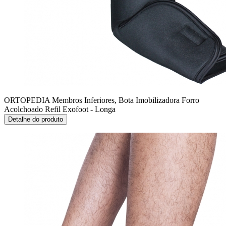
ORTOPEDIA Membros Inferiores, Bota Imobilizadora
Forro
Acolchoado Refil Exofoot - Longa
Detalhe do produto