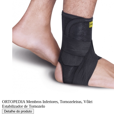
ORTOPEDIA Membros Inferiores, Tornozeleiras, Vôlei
Estabilizador de Tornozelo
Detalhe do produto