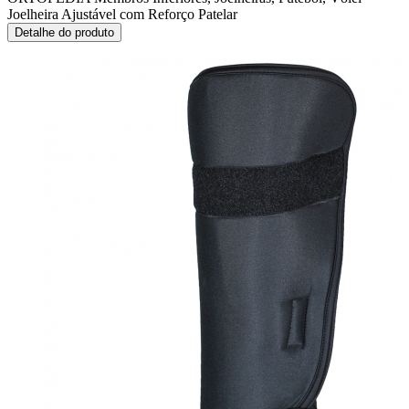
Joelheira Ajustável com Reforço Patelar
Detalhe do produto