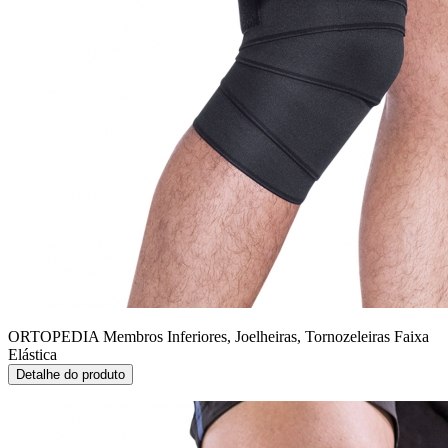
ORTOPEDIA Membros Inferiores, Joelheiras, Tornozeleiras
Faixa
Elástica
Detalhe do produto