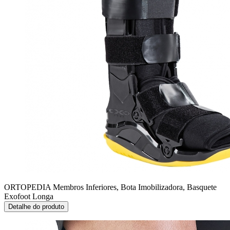
ORTOPEDIA Membros Inferiores, Bota Imobilizadora, Basquete
Exofoot Longa
Detalhe do produto