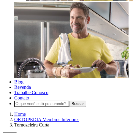
Blog
Revenda
Trabalhe Conosco
Contato
Buscar
Home
ORTOPEDIA Membros Inferiores
Tornozeleira Curta