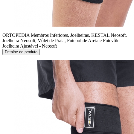
ORTOPEDIA Membros Inferiores, Joelheiras, KESTAL Neosoft,
Joelheira Neosoft, Vôlei de Praia, Futebol de Areia e Futevôlei
Joelheira Ajustável - Neosoft
Detalhe do produto