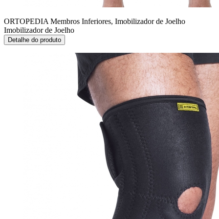
ORTOPEDIA Membros Inferiores, Imobilizador de Joelho
Imobilizador de Joelho
Detalhe do produto