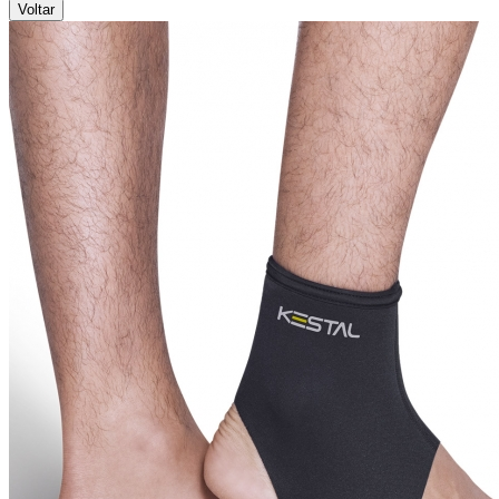
Voltar