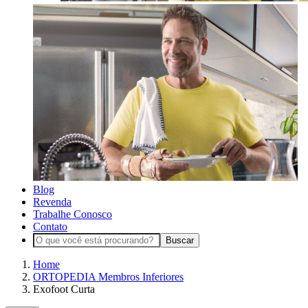
Blog
Revenda
Trabalhe Conosco
Contato
Buscar
Home
ORTOPEDIA Membros Inferiores
Exofoot Curta