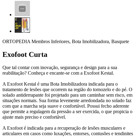
ORTOPEDIA Membros Inferiores, Bota Imobilizadora, Basquete
Exofoot Curta
Que tal contar com inovação, segurança e design para a sua
reabilitação? Conheça e encante-se com a Exofoot Kestal.
A Exofoot Kestal é uma Bota Imobilizadora indicada para o
tratamento de lesões que ocorrem na região do tornozelo e do pé. O
solado antiderrapante foi projetado para um caminhar sem risco, em
situações normais. Sua forma levemente arredondada no solado faz
com que a marcha seja suave e confortável. Possui fecho aderente
que permite a regulagem da pressão a ser exercida, o que propicia o
ajuste mais preciso e confortável.
A Exofoot é indicada para a recuperação de lesões musculares e
articulares em casos como luxações, entorses, contusões e tendinites