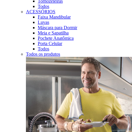
Tornozeleiras
Todos
ACESSÓRIOS
Faixa Mandibular
Luvas
Máscara para Dormir
Meia e Sapatilha
Pochete Anatômica
Porta Celular
Todos
Todos os produtos