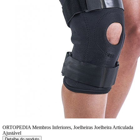
ORTOPEDIA Membros Inferiores, Joelheiras
Joelheira Articulada
Ajustável
Detalhe do produto