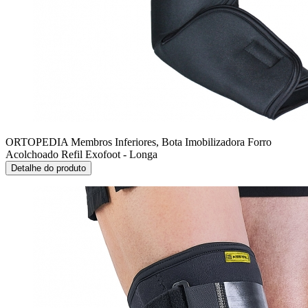
ORTOPEDIA Membros Inferiores, Bota Imobilizadora
Forro
Acolchoado Refil Exofoot - Longa
Detalhe do produto