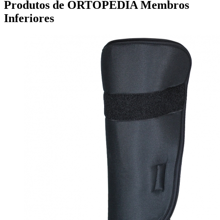
Produtos de ORTOPEDIA Membros
Inferiores