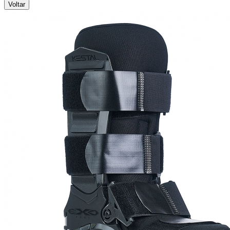
Voltar