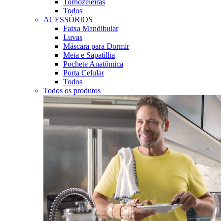
Tornozeleiras
Todos
ACESSÓRIOS
Faixa Mandibular
Luvas
Máscara para Dormir
Meia e Sapatilha
Pochete Anatômica
Porta Celular
Todos
Todos os produtos