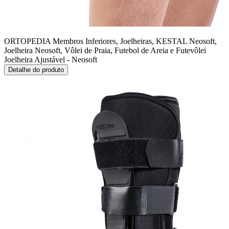
ORTOPEDIA Membros Inferiores, Joelheiras, KESTAL Neosoft,
Joelheira Neosoft, Vôlei de Praia, Futebol de Areia e Futevôlei
Joelheira Ajustável - Neosoft
Detalhe do produto