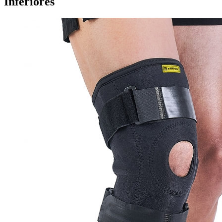
Inferiores