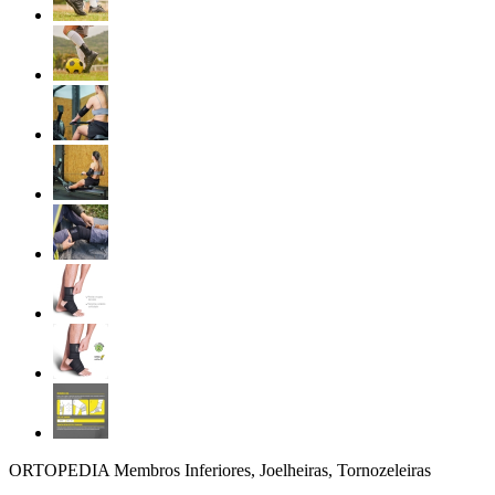
ORTOPEDIA Membros Inferiores, Joelheiras, Tornozeleiras