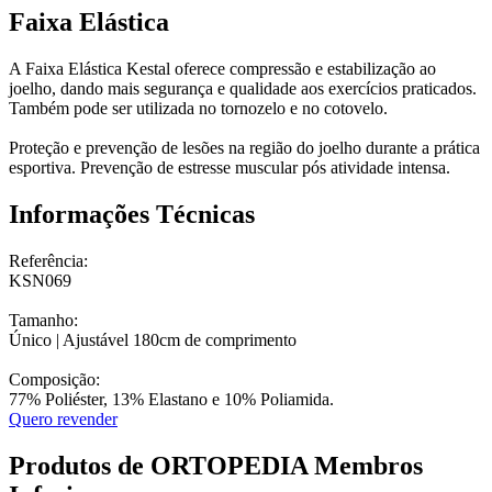
Faixa Elástica
A Faixa Elástica Kestal oferece compressão e estabilização ao
joelho, dando mais segurança e qualidade aos exercícios praticados.
Também pode ser utilizada no tornozelo e no cotovelo.
Proteção e prevenção de lesões na região do joelho durante a prática
esportiva. Prevenção de estresse muscular pós atividade intensa.
Informações Técnicas
Referência:
KSN069
Tamanho:
Único | Ajustável 180cm de comprimento
Composição:
77% Poliéster, 13% Elastano e 10% Poliamida.
Quero revender
Produtos de ORTOPEDIA Membros