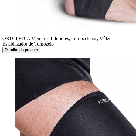
ORTOPEDIA Membros Inferiores, Tornozeleiras, Vôlei
Estabilizador de Tornozelo
Detalhe do produto