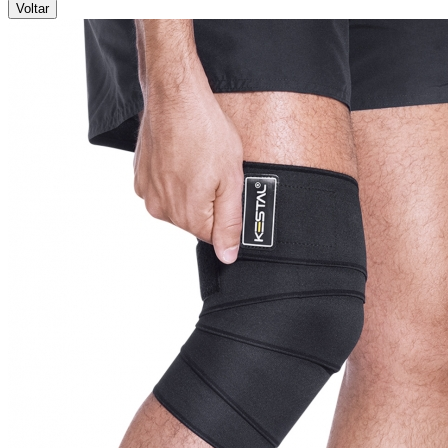
Voltar