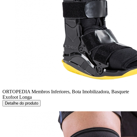
ORTOPEDIA Membros Inferiores, Bota Imobilizadora, Basquete
Exofoot Longa
Detalhe do produto