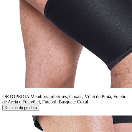
ORTOPEDIA Membros Inferiores, Coxais, Vôlei de Praia, Futebol
de Areia e Futevôlei, Futebol, Basquete
Coxal
Detalhe do produto