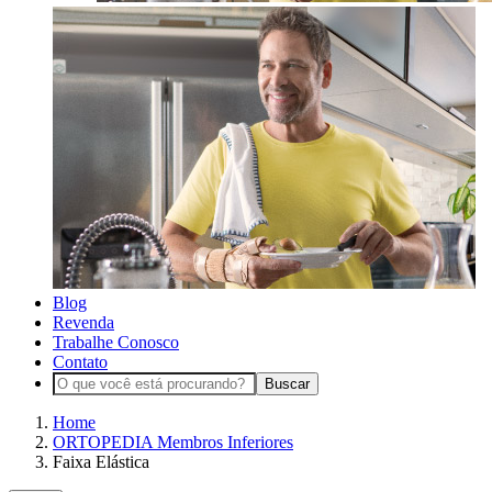
Blog
Revenda
Trabalhe Conosco
Contato
Buscar
Home
ORTOPEDIA Membros Inferiores
Faixa Elástica