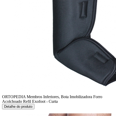
ORTOPEDIA Membros Inferiores, Bota Imobilizadora
Forro
Acolchoado Refil Exofoot - Curta
Detalhe do produto