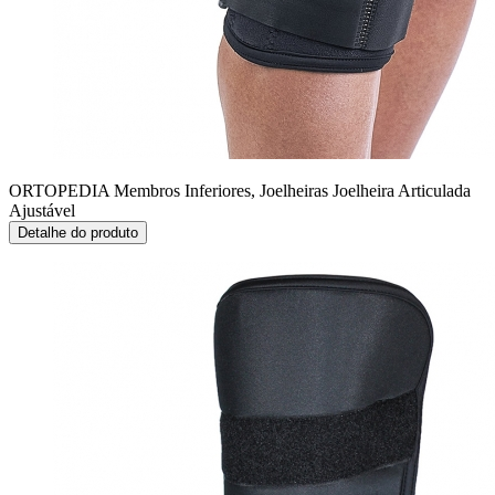
ORTOPEDIA Membros Inferiores, Joelheiras
Joelheira Articulada
Ajustável
Detalhe do produto