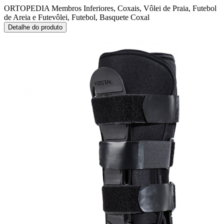
ORTOPEDIA Membros Inferiores, Coxais, Vôlei de Praia, Futebol
de Areia e Futevôlei, Futebol, Basquete
Coxal
Detalhe do produto