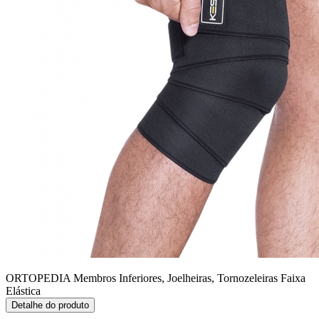
ORTOPEDIA Membros Inferiores, Joelheiras, Tornozeleiras
Faixa
Elástica
Detalhe do produto