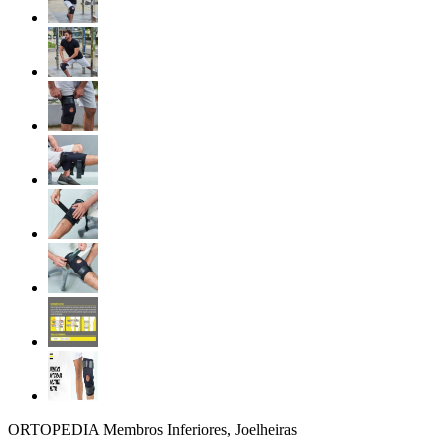
ORTOPEDIA Membros Inferiores, Joelheiras