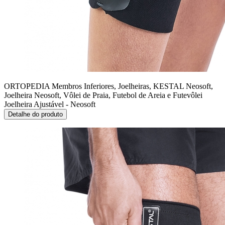
ORTOPEDIA Membros Inferiores, Joelheiras, KESTAL Neosoft,
Joelheira Neosoft, Vôlei de Praia, Futebol de Areia e Futevôlei
Joelheira Ajustável - Neosoft
Detalhe do produto