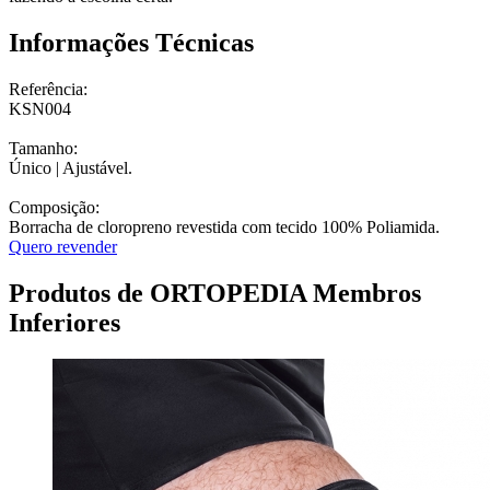
Informações Técnicas
Referência:
KSN004
Tamanho:
Único | Ajustável.
Composição:
Borracha de cloropreno revestida com tecido 100% Poliamida.
Quero revender
Produtos de ORTOPEDIA Membros
Inferiores