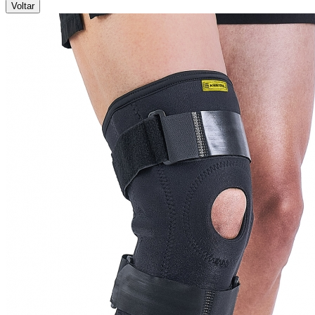
Voltar