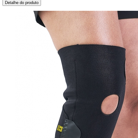
Detalhe do produto