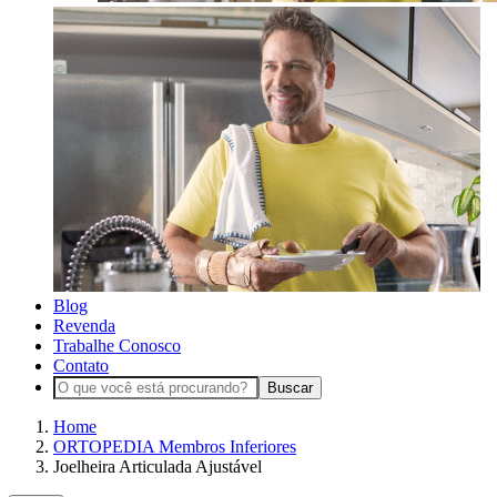
Blog
Revenda
Trabalhe Conosco
Contato
Buscar
Home
ORTOPEDIA Membros Inferiores
Joelheira Articulada Ajustável