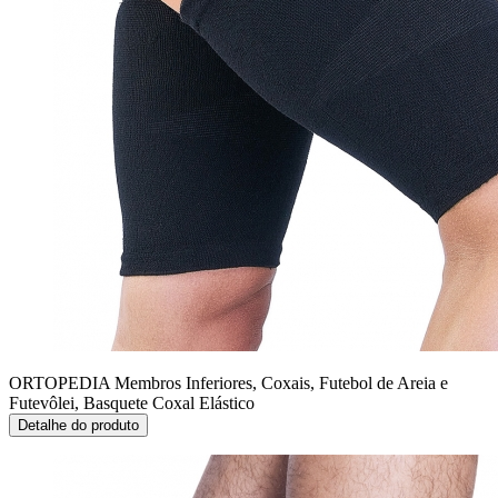
ORTOPEDIA Membros Inferiores, Coxais, Futebol de Areia e
Futevôlei, Basquete
Coxal Elástico
Detalhe do produto