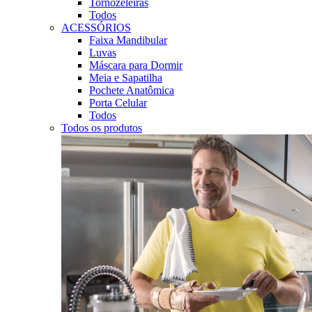
Tornozeleiras
Todos
ACESSÓRIOS
Faixa Mandibular
Luvas
Máscara para Dormir
Meia e Sapatilha
Pochete Anatômica
Porta Celular
Todos
Todos os produtos