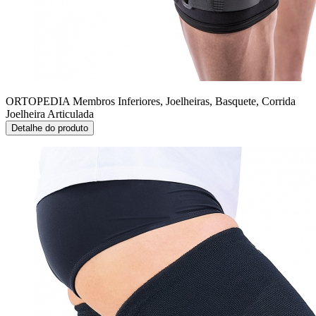
ORTOPEDIA Membros Inferiores, Joelheiras, Basquete, Corrida
Joelheira Articulada
Detalhe do produto