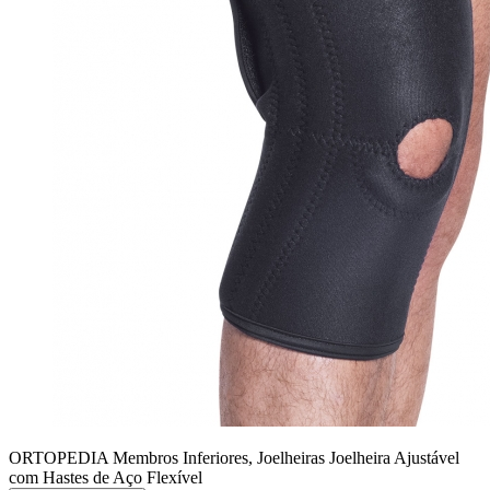
ORTOPEDIA Membros Inferiores, Joelheiras
Joelheira Ajustável
com Hastes de Aço Flexível