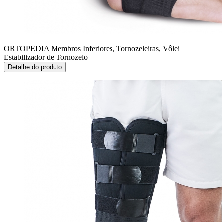
ORTOPEDIA Membros Inferiores, Tornozeleiras, Vôlei
Estabilizador de Tornozelo
Detalhe do produto