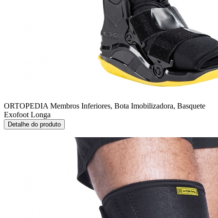
ORTOPEDIA Membros Inferiores, Bota Imobilizadora, Basquete
Exofoot Longa
Detalhe do produto