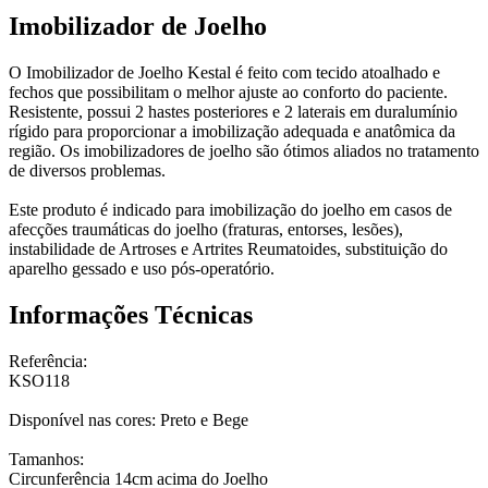
Imobilizador de Joelho
O Imobilizador de Joelho Kestal é feito com tecido atoalhado e
fechos que possibilitam o melhor ajuste ao conforto do paciente.
Resistente, possui 2 hastes posteriores e 2 laterais em duralumínio
rígido para proporcionar a imobilização adequada e anatômica da
região. Os imobilizadores de joelho são ótimos aliados no tratamento
de diversos problemas.
Este produto é indicado para imobilização do joelho em casos de
afecções traumáticas do joelho (fraturas, entorses, lesões),
instabilidade de Artroses e Artrites Reumatoides, substituição do
aparelho gessado e uso pós-operatório.
Informações Técnicas
Referência:
KSO118
Disponível nas cores: Preto e Bege
Tamanhos:
Circunferência 14cm acima do Joelho