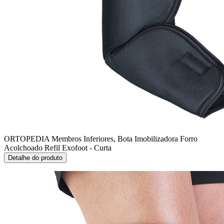
ORTOPEDIA Membros Inferiores, Bota Imobilizadora
Forro
Acolchoado Refil Exofoot - Curta
Detalhe do produto