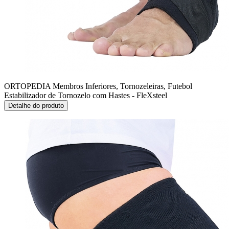
ORTOPEDIA Membros Inferiores, Tornozeleiras, Futebol
Estabilizador de Tornozelo com Hastes - FleXsteel
Detalhe do produto