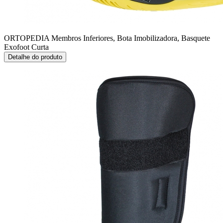
ORTOPEDIA Membros Inferiores, Bota Imobilizadora, Basquete
Exofoot Curta
Detalhe do produto