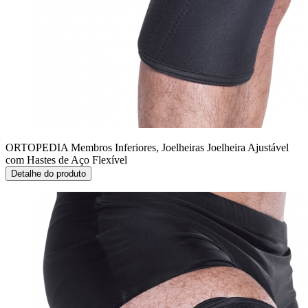
ORTOPEDIA Membros Inferiores, Joelheiras
Joelheira Ajustável
com Hastes de Aço Flexível
Detalhe do produto