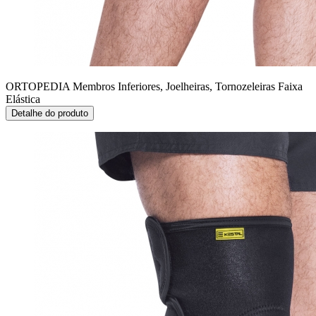
ORTOPEDIA Membros Inferiores, Joelheiras, Tornozeleiras
Faixa
Elástica
Detalhe do produto