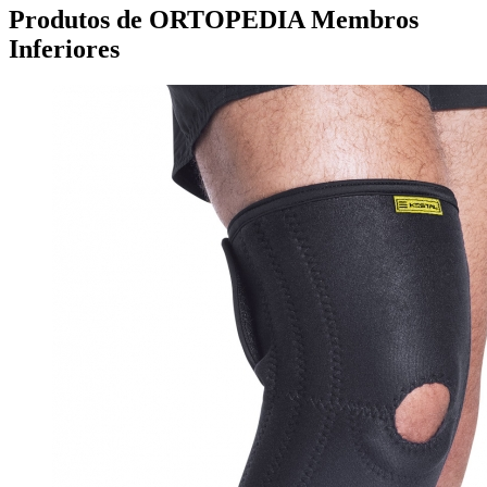
Produtos de ORTOPEDIA Membros
Inferiores