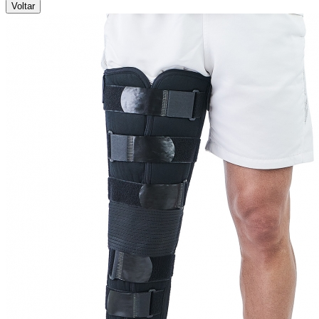
Voltar