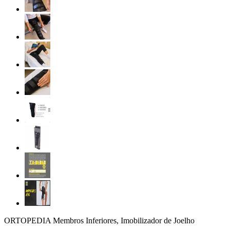
ORTOPEDIA Membros Inferiores, Imobilizador de Joelho