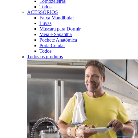
Tornozeleiras
Todos
ACESSÓRIOS
Faixa Mandibular
Luvas
Máscara para Dormir
Meia e Sapatilha
Pochete Anatômica
Porta Celular
Todos
Todos os produtos