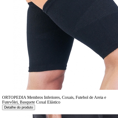
ORTOPEDIA Membros Inferiores, Coxais, Futebol de Areia e
Futevôlei, Basquete
Coxal Elástico
Detalhe do produto