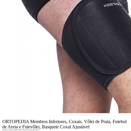
ORTOPEDIA Membros Inferiores, Coxais, Vôlei de Praia, Futebol
de Areia e Futevôlei, Basquete
Coxal Ajustável