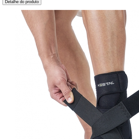
Detalhe do produto