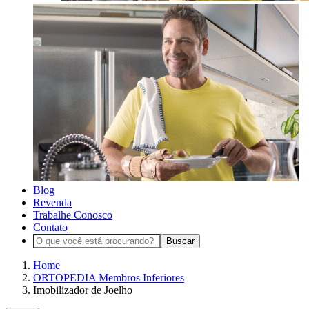
Blog
Revenda
Trabalhe Conosco
Contato
Buscar
Home
ORTOPEDIA Membros Inferiores
Imobilizador de Joelho