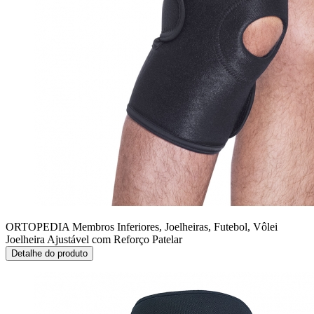
ORTOPEDIA Membros Inferiores, Joelheiras, Futebol, Vôlei
Joelheira Ajustável com Reforço Patelar
Detalhe do produto