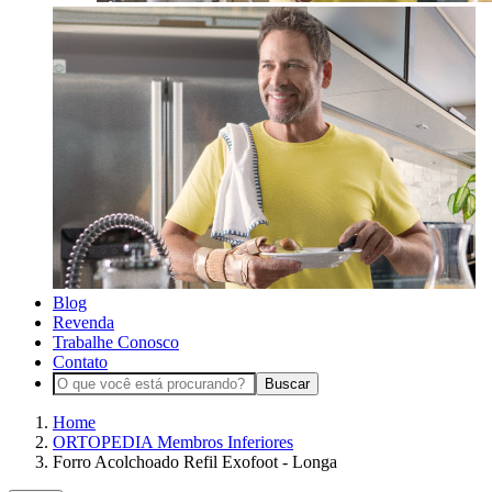
Blog
Revenda
Trabalhe Conosco
Contato
Buscar
Home
ORTOPEDIA Membros Inferiores
Forro Acolchoado Refil Exofoot - Longa