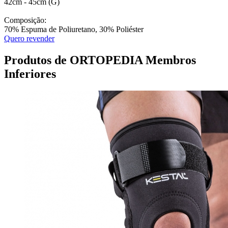
42cm - 45cm (G)
Composição:
70% Espuma de Poliuretano, 30% Poliéster
Quero revender
Produtos de ORTOPEDIA Membros
Inferiores