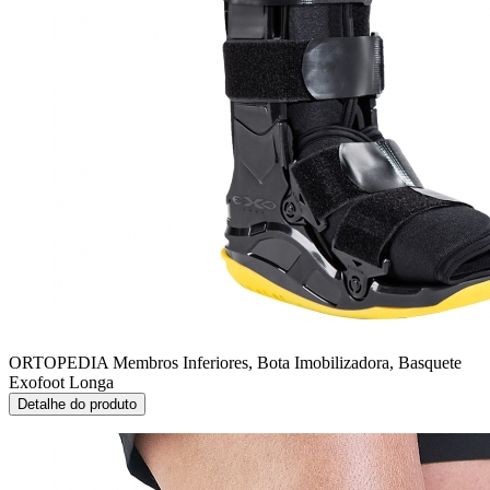
ORTOPEDIA Membros Inferiores, Bota Imobilizadora, Basquete
Exofoot Longa
Detalhe do produto