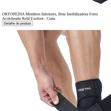
ORTOPEDIA Membros Inferiores, Bota Imobilizadora
Forro
Acolchoado Refil Exofoot - Curta
Detalhe do produto