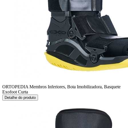
ORTOPEDIA Membros Inferiores, Bota Imobilizadora, Basquete
Exofoot Curta
Detalhe do produto