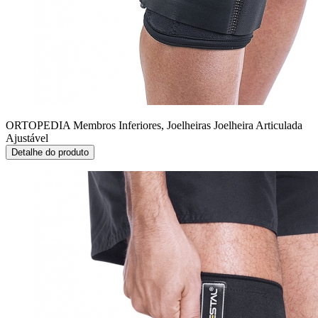
ORTOPEDIA Membros Inferiores, Joelheiras
Joelheira Articulada
Ajustável
Detalhe do produto