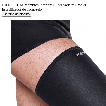
ORTOPEDIA Membros Inferiores, Tornozeleiras, Vôlei
Estabilizador de Tornozelo
Detalhe do produto