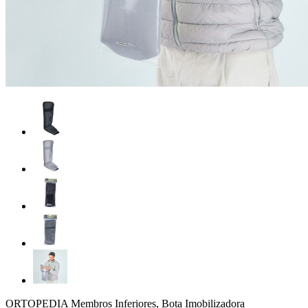
ORTOPEDIA Membros Inferiores, Bota Imobilizadora