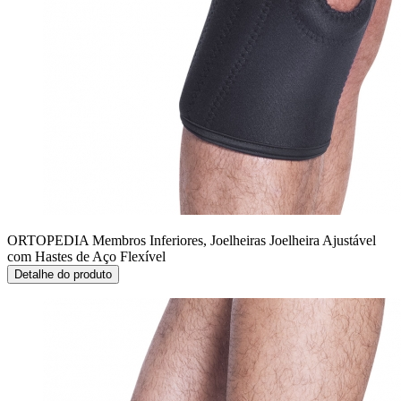
ORTOPEDIA Membros Inferiores, Joelheiras
Joelheira Ajustável
com Hastes de Aço Flexível
Detalhe do produto