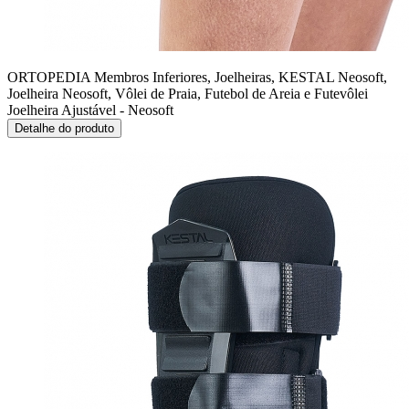
ORTOPEDIA Membros Inferiores, Joelheiras, KESTAL Neosoft,
Joelheira Neosoft, Vôlei de Praia, Futebol de Areia e Futevôlei
Joelheira Ajustável - Neosoft
Detalhe do produto