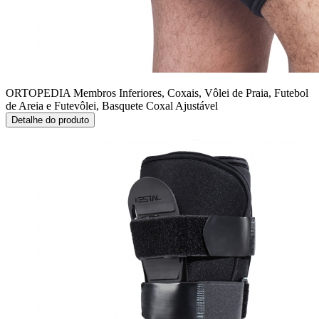
ORTOPEDIA Membros Inferiores, Coxais, Vôlei de Praia, Futebol
de Areia e Futevôlei, Basquete
Coxal Ajustável
Detalhe do produto