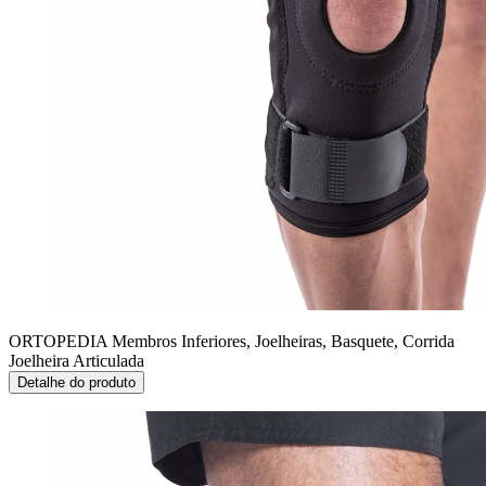
ORTOPEDIA Membros Inferiores, Joelheiras, Basquete, Corrida
Joelheira Articulada
Detalhe do produto