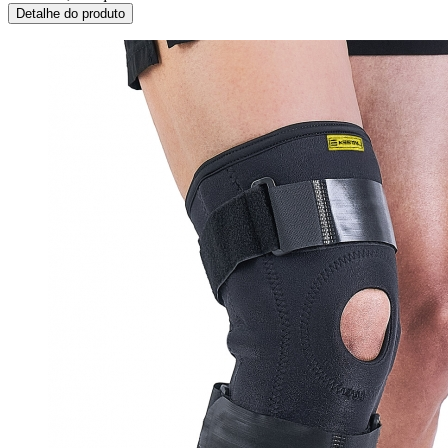
Detalhe do produto