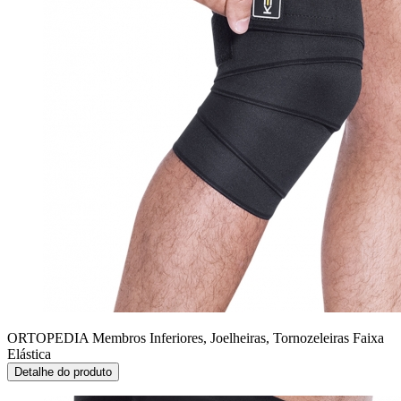
ORTOPEDIA Membros Inferiores, Joelheiras, Tornozeleiras
Faixa
Elástica
Detalhe do produto