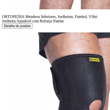
ORTOPEDIA Membros Inferiores, Joelheiras, Futebol, Vôlei
Joelheira Ajustável com Reforço Patelar
Detalhe do produto