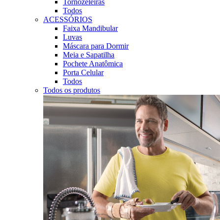
Tornozeleiras
Todos
ACESSÓRIOS
Faixa Mandibular
Luvas
Máscara para Dormir
Meia e Sapatilha
Pochete Anatômica
Porta Celular
Todos
Todos os produtos