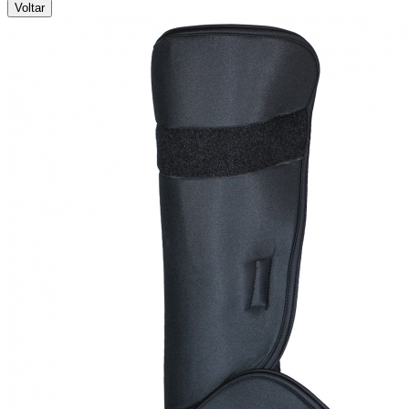
Voltar