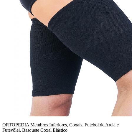
ORTOPEDIA Membros Inferiores, Coxais, Futebol de Areia e
Futevôlei, Basquete
Coxal Elástico