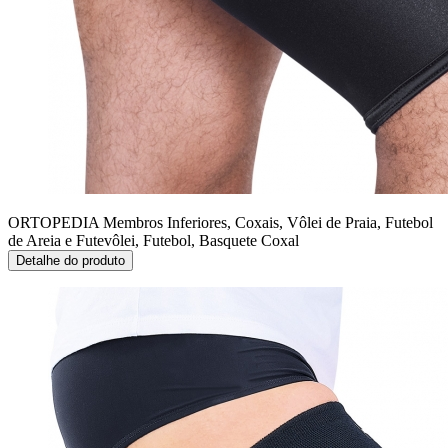
ORTOPEDIA Membros Inferiores, Coxais, Vôlei de Praia, Futebol
de Areia e Futevôlei, Futebol, Basquete
Coxal
Detalhe do produto