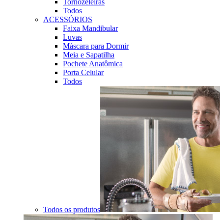
Tornozeleiras
Todos
ACESSÓRIOS
Faixa Mandibular
Luvas
Máscara para Dormir
Meia e Sapatilha
Pochete Anatômica
Porta Celular
Todos
Todos os produtos