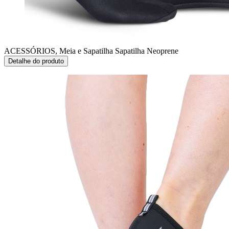
ACESSÓRIOS, Meia e Sapatilha
Sapatilha Neoprene
Detalhe do produto