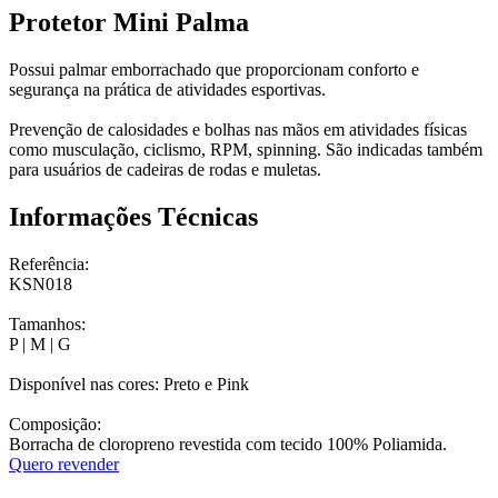
Protetor Mini Palma
Possui palmar emborrachado que proporcionam conforto e
segurança na prática de atividades esportivas.
Prevenção de calosidades e bolhas nas mãos em atividades físicas
como musculação, ciclismo, RPM, spinning. São indicadas também
para usuários de cadeiras de rodas e muletas.
Informações Técnicas
Referência:
KSN018
Tamanhos:
P | M | G
Disponível nas cores: Preto e Pink
Composição:
Borracha de cloropreno revestida com tecido 100% Poliamida.
Quero revender