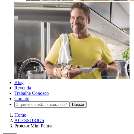
Blog
Revenda
Trabalhe Conosco
Contato
Buscar
Home
ACESSÓRIOS
Protetor Mini Palma