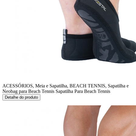
ACESSÓRIOS, Meia e Sapatilha, BEACH TENNIS, Sapatilha e
Neobag para Beach Tennis
Sapatilha Para Beach Tennis
Detalhe do produto