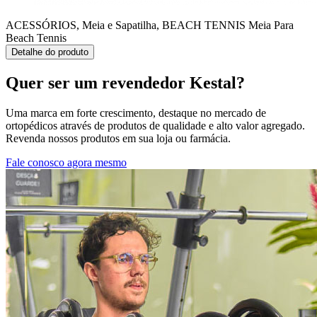
ACESSÓRIOS, Meia e Sapatilha, BEACH TENNIS
Meia Para
Beach Tennis
Detalhe do produto
Quer ser um revendedor Kestal?
Uma marca em forte crescimento, destaque no mercado de
ortopédicos através de produtos de qualidade e alto valor agregado.
Revenda nossos produtos em sua loja ou farmácia.
Fale conosco agora mesmo