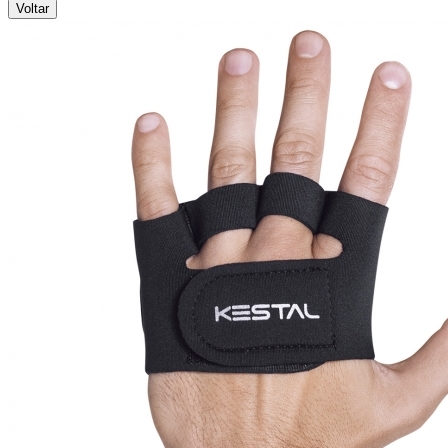
Voltar