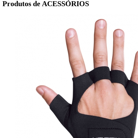
Produtos de ACESSÓRIOS