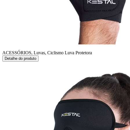
ACESSÓRIOS, Luvas, Ciclismo
Luva Protetora
Detalhe do produto