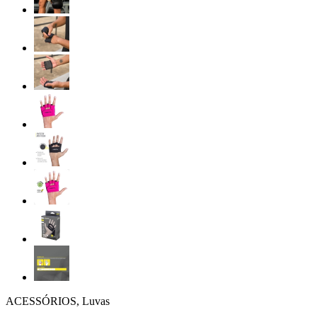
ACESSÓRIOS, Luvas