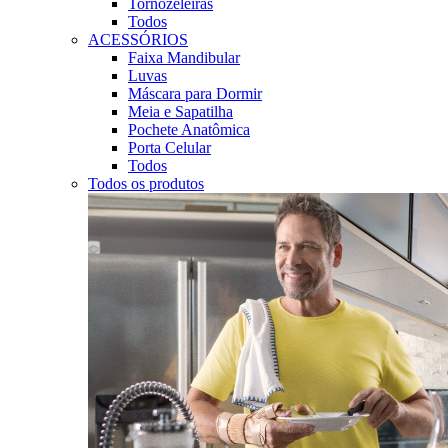
Tornozeleiras
Todos
ACESSÓRIOS
Faixa Mandibular
Luvas
Máscara para Dormir
Meia e Sapatilha
Pochete Anatômica
Porta Celular
Todos
Todos os produtos