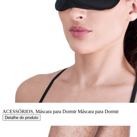
ACESSÓRIOS, Máscara para Dormir
Máscara para Dormir
Detalhe do produto