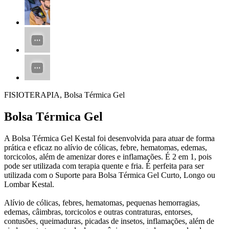
FISIOTERAPIA, Bolsa Térmica Gel
Bolsa Térmica Gel
A Bolsa Térmica Gel Kestal foi desenvolvida para atuar de forma
prática e eficaz no alívio de cólicas, febre, hematomas, edemas,
torcicolos, além de amenizar dores e inflamações. É 2 em 1, pois
pode ser utilizada com terapia quente e fria. É perfeita para ser
utilizada com o Suporte para Bolsa Térmica Gel Curto, Longo ou
Lombar Kestal.
Alívio de cólicas, febres, hematomas, pequenas hemorragias,
edemas, câimbras, torcicolos e outras contraturas, entorses,
contusões, queimaduras, picadas de insetos, inflamações, além de