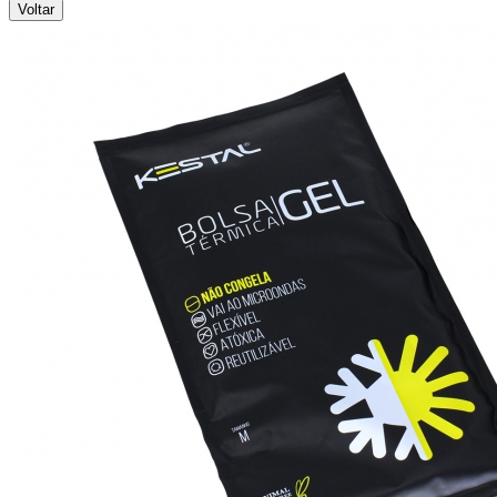
Voltar