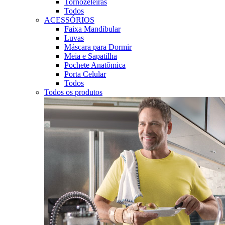
Tornozeleiras
Todos
ACESSÓRIOS
Faixa Mandibular
Luvas
Máscara para Dormir
Meia e Sapatilha
Pochete Anatômica
Porta Celular
Todos
Todos os produtos