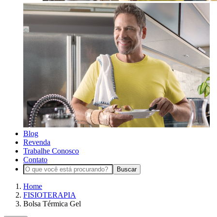
Blog
Revenda
Trabalhe Conosco
Contato
Buscar
Home
FISIOTERAPIA
Bolsa Térmica Gel