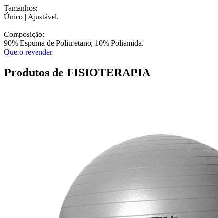
Tamanhos:
Único | Ajustável.
Composição:
90% Espuma de Poliuretano, 10% Poliamida.
Quero revender
Produtos de FISIOTERAPIA