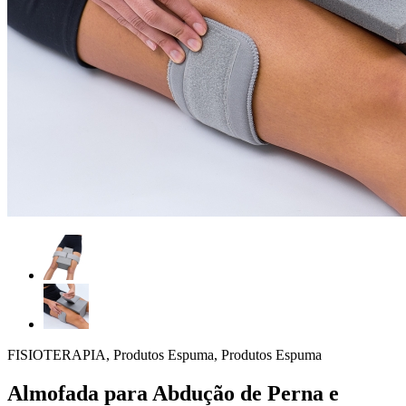
FISIOTERAPIA, Produtos Espuma, Produtos Espuma
Almofada para Abdução de Perna e