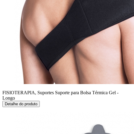
FISIOTERAPIA, Suportes
Suporte para Bolsa Térmica Gel -
Longo
Detalhe do produto