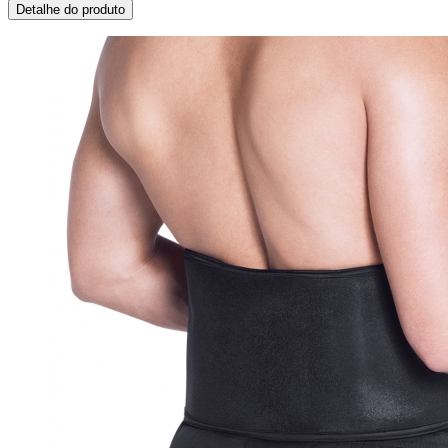
Detalhe do produto