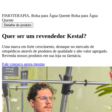
FISIOTERAPIA, Bolsa para Água Quente
Bolsa para Água
Quente
Detalhe do produto
Quer ser um revendedor Kestal?
Uma marca em forte crescimento, destaque no mercado de
ortopédicos através de produtos de qualidade e alto valor agregado.
Revenda nossos produtos em sua loja ou farmácia.
Fale conosco agora mesmo