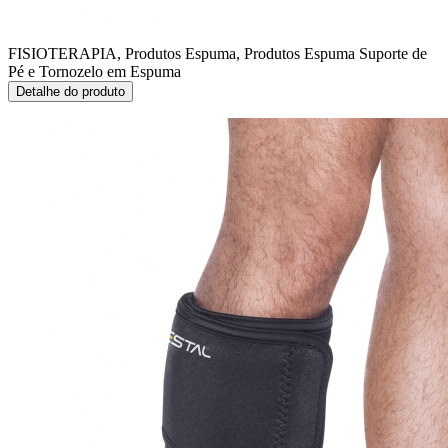
FISIOTERAPIA, Produtos Espuma, Produtos Espuma
Suporte de
Pé e Tornozelo em Espuma
Detalhe do produto