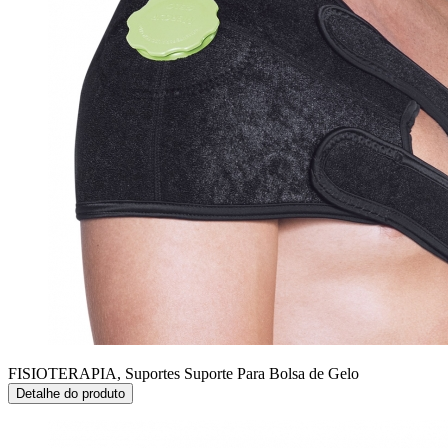
FISIOTERAPIA, Suportes
Suporte Para Bolsa de Gelo
Detalhe do produto