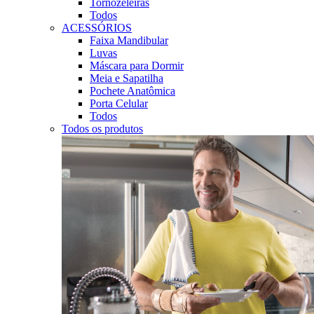
Tornozeleiras
Todos
ACESSÓRIOS
Faixa Mandibular
Luvas
Máscara para Dormir
Meia e Sapatilha
Pochete Anatômica
Porta Celular
Todos
Todos os produtos