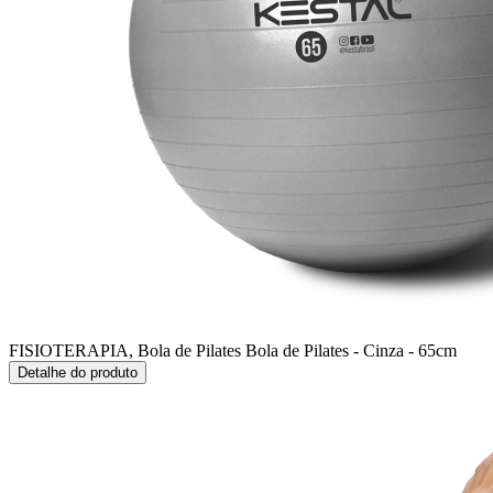
FISIOTERAPIA, Bola de Pilates
Bola de Pilates - Cinza - 65cm
Detalhe do produto