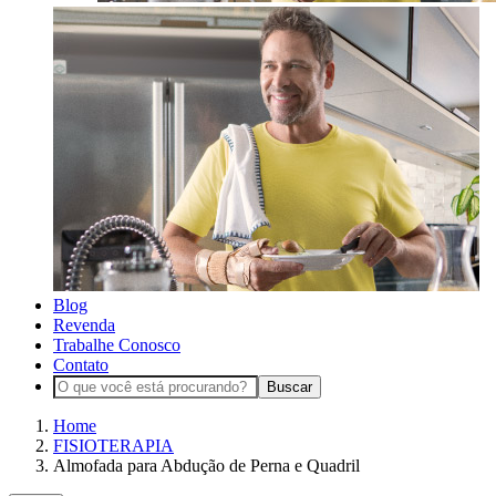
Blog
Revenda
Trabalhe Conosco
Contato
Buscar
Home
FISIOTERAPIA
Almofada para Abdução de Perna e Quadril