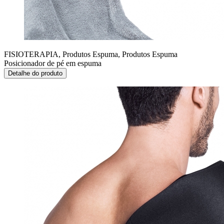
FISIOTERAPIA, Produtos Espuma, Produtos Espuma
Posicionador de pé em espuma
Detalhe do produto