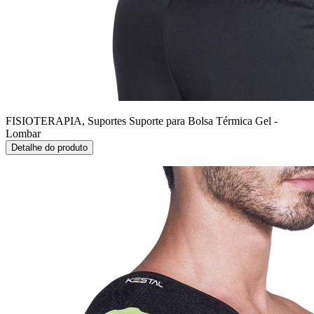
FISIOTERAPIA, Suportes
Suporte para Bolsa Térmica Gel -
Lombar
Detalhe do produto