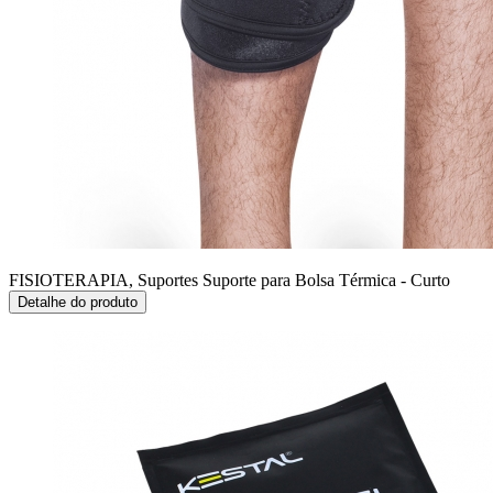
FISIOTERAPIA, Suportes
Suporte para Bolsa Térmica - Curto
Detalhe do produto