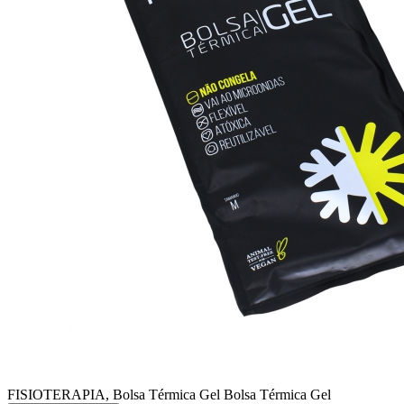
FISIOTERAPIA, Bolsa Térmica Gel
Bolsa Térmica Gel