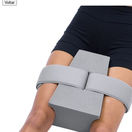
Voltar